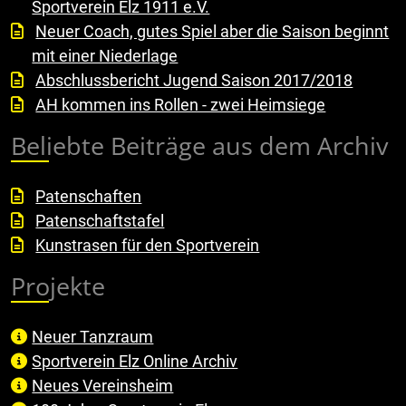
Sportverein Elz 1911 e.V.
Neuer Coach, gutes Spiel aber die Saison beginnt
mit einer Niederlage
Abschlussbericht Jugend Saison 2017/2018
AH kommen ins Rollen - zwei Heimsiege
Beliebte Beiträge aus dem Archiv
Patenschaften
Patenschaftstafel
Kunstrasen für den Sportverein
Projekte
Neuer Tanzraum
Sportverein Elz Online Archiv
Neues Vereinsheim