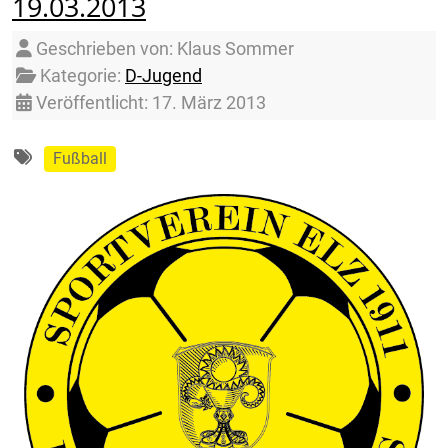
19.03.2013
Details
Geschrieben von:
Klaus Sommer
Kategorie:
D-Jugend
Veröffentlicht: 17. März 2013
Fußball