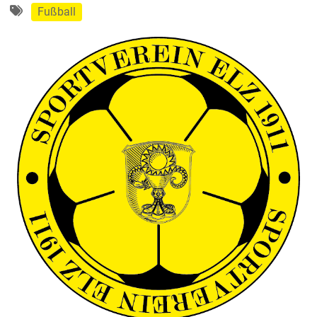
Fußball