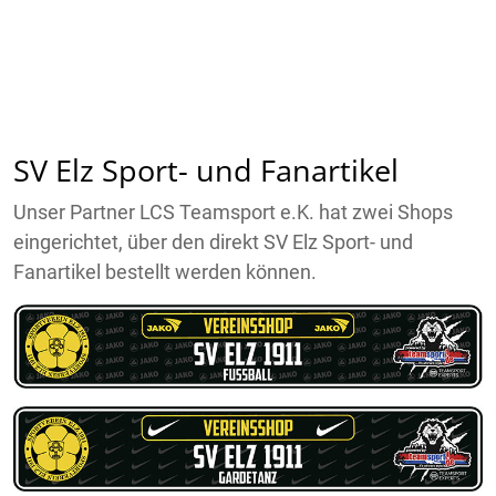
SV Elz Sport- und Fanartikel
Unser Partner LCS Teamsport e.K. hat zwei Shops
eingerichtet, über den direkt SV Elz Sport- und
Fanartikel bestellt werden können.