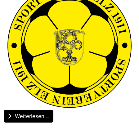
Weiterlesen …