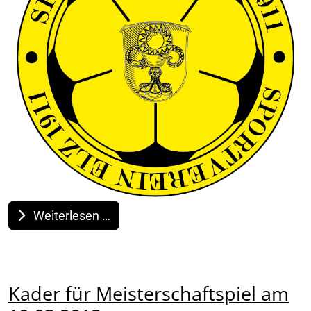
Weiterlesen …
Kader für Meisterschaftspiel am