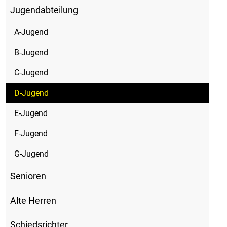
Jugendabteilung
A-Jugend
B-Jugend
C-Jugend
D-Jugend
E-Jugend
F-Jugend
G-Jugend
Senioren
Alte Herren
Schiedsrichter