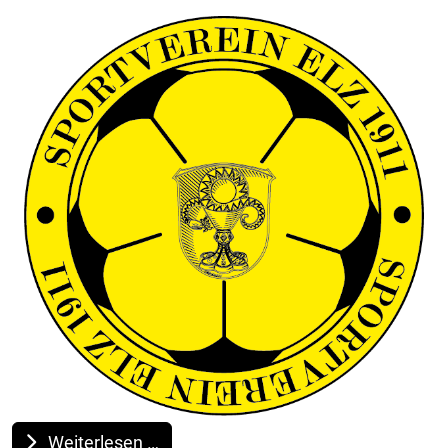
Weiterlesen …