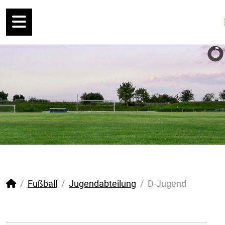
Fußball
Jugendabteilung
D-Jugend