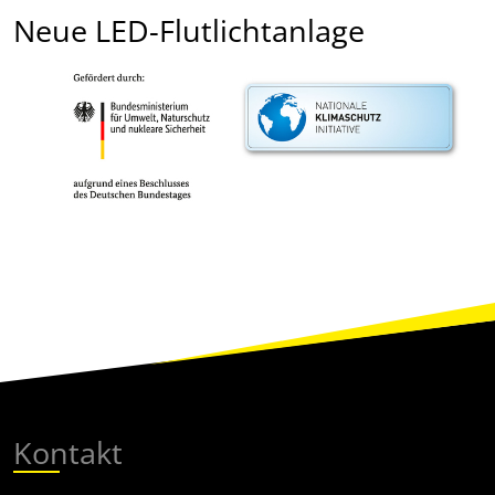
Neue LED-Flutlichtanlage
Kontakt