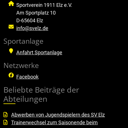
Sportverein 1911 Elz e.V.
Am Sportplatz 10
D-65604 Elz
info@svelz.de
Sportanlage
Anfahrt Sportanlage
Netzwerke
Facebook
Beliebte Beiträge der
Abteilungen
Abwerben von Jugendspielern des SV Elz
Trainerwechsel zum Saisonende beim