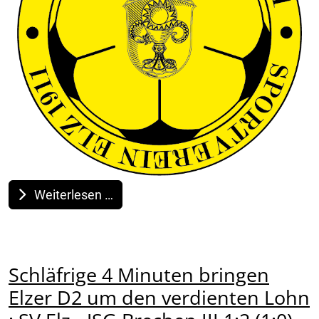
Weiterlesen …
Schläfrige 4 Minuten bringen
Elzer D2 um den verdienten Lohn