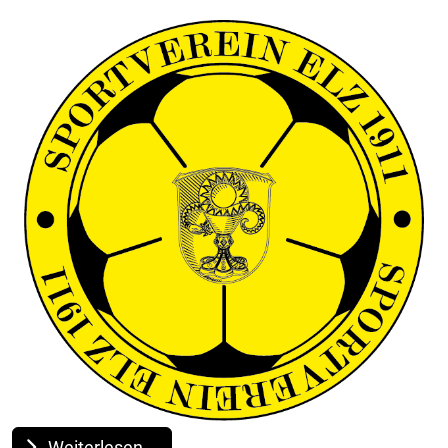
Weiterlesen …