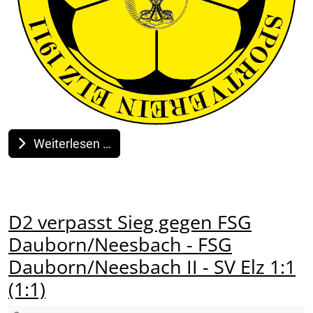
Weiterlesen …
D2 verpasst Sieg gegen FSG
Dauborn/Neesbach - FSG
Dauborn/Neesbach II - SV Elz 1:1
(1:1)