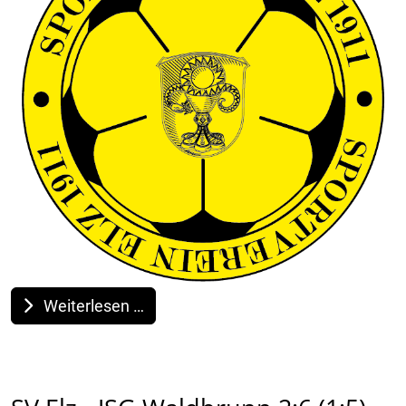
Weiterlesen …