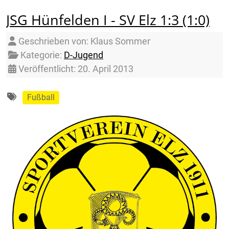
JSG Hünfelden I - SV Elz 1:3 (1:0)
Details
Geschrieben von:
Klaus Sommer
Kategorie:
D-Jugend
Veröffentlicht: 20. April 2013
Fußball