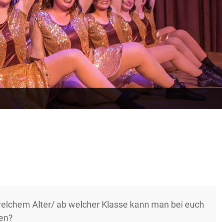
elchem Alter/ ab welcher Klasse kann man bei euch
en?