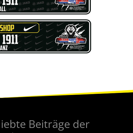
liebte Beiträge der