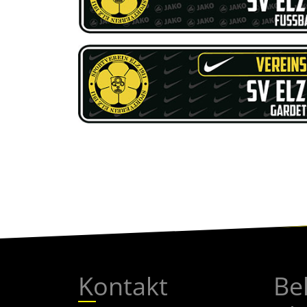
Kontakt
Be