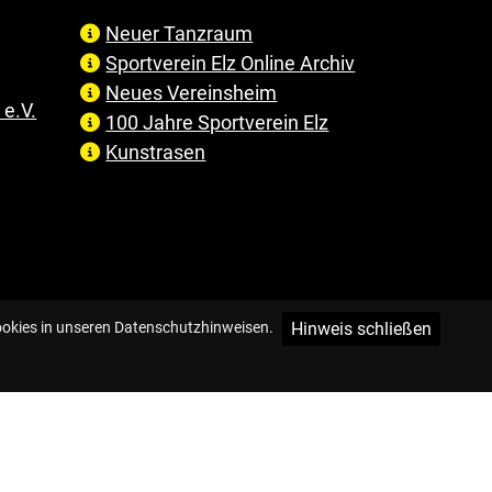
Neuer Tanzraum
Sportverein Elz Online Archiv
Neues Vereinsheim
e.V.
100 Jahre Sportverein Elz
Kunstrasen
Hinweis schließen
ookies in unseren Datenschutzhinweisen.