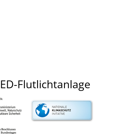
ED-Flutlichtanlage