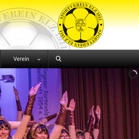
Verein