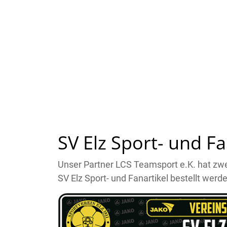
SV Elz Sport- und Fa
Unser Partner LCS Teamsport e.K. hat zwei
SV Elz Sport- und Fanartikel bestellt werd