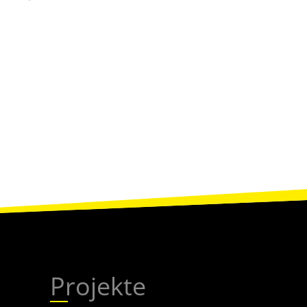
Projekte