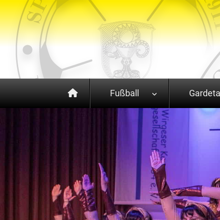
Fußball
Gardet