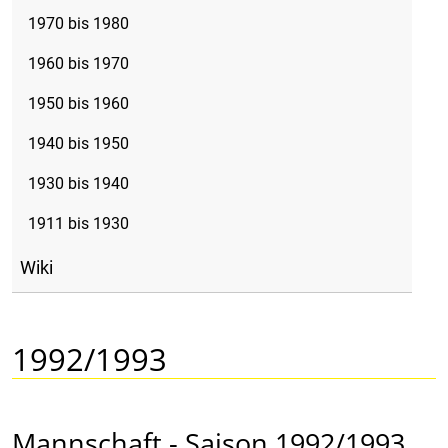
1970 bis 1980
1960 bis 1970
1950 bis 1960
1940 bis 1950
1930 bis 1940
1911 bis 1930
Wiki
1992/1993
Mannschaft - Saison 1992/1993