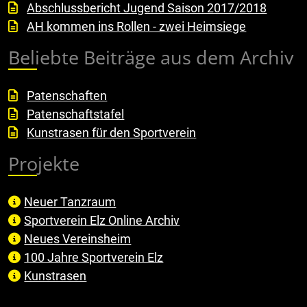
Abschlussbericht Jugend Saison 2017/2018
AH kommen ins Rollen - zwei Heimsiege
Beliebte Beiträge aus dem Archiv
Patenschaften
Patenschaftstafel
Kunstrasen für den Sportverein
Projekte
Neuer Tanzraum
Sportverein Elz Online Archiv
Neues Vereinsheim
100 Jahre Sportverein Elz
Kunstrasen