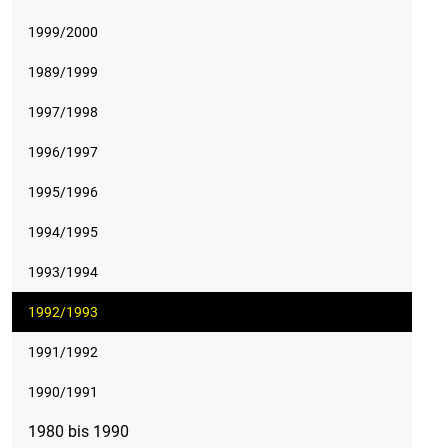
1999/2000
1989/1999
1997/1998
1996/1997
1995/1996
1994/1995
1993/1994
1992/1993
1991/1992
1990/1991
1980 bis 1990