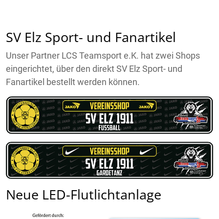
SV Elz Sport- und Fanartikel
Unser Partner LCS Teamsport e.K. hat zwei Shops
eingerichtet, über den direkt SV Elz Sport- und
Fanartikel bestellt werden können.
Neue LED-Flutlichtanlage