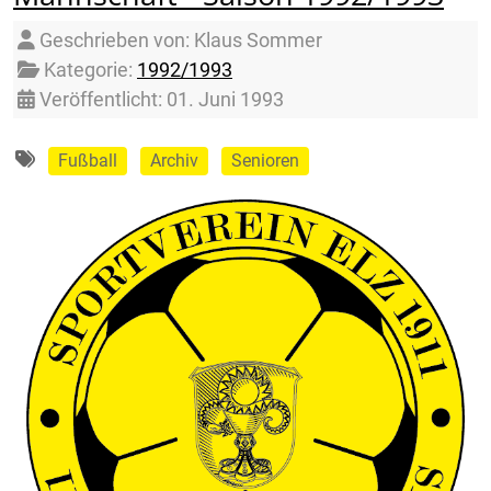
Details
Geschrieben von:
Klaus Sommer
Kategorie:
1992/1993
Veröffentlicht: 01. Juni 1993
Fußball
Archiv
Senioren