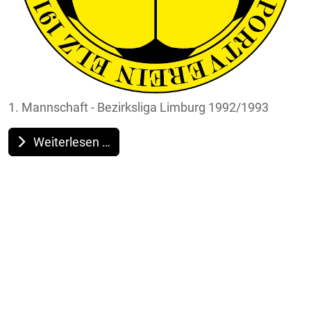
1. Mannschaft - Bezirksliga Limburg 1992/1993
Weiterlesen …