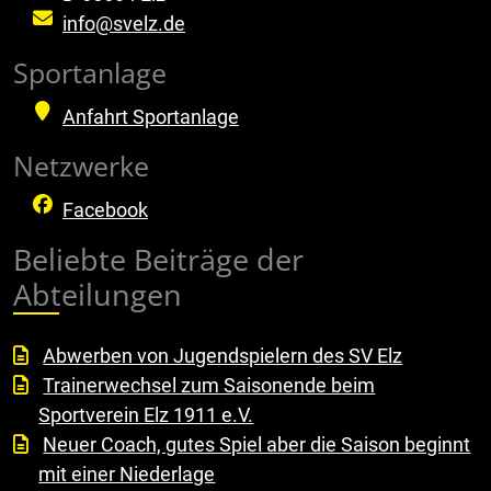
info@svelz.de
Sportanlage
Anfahrt Sportanlage
Netzwerke
Facebook
Beliebte Beiträge der
Abteilungen
Abwerben von Jugendspielern des SV Elz
Trainerwechsel zum Saisonende beim
Sportverein Elz 1911 e.V.
Neuer Coach, gutes Spiel aber die Saison beginnt
mit einer Niederlage