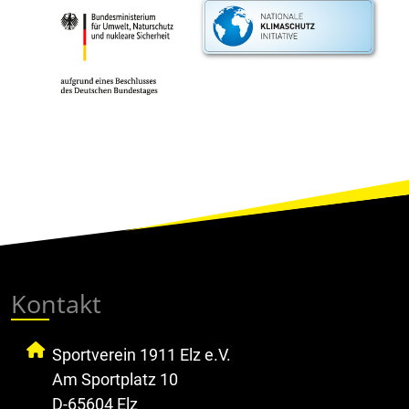
Kontakt
Sportverein 1911 Elz e.V.
Am Sportplatz 10
D-65604 Elz