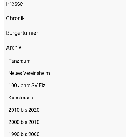
Presse
Chronik
Bürgerturnier
Archiv
Tanzraum
Neues Vereinsheim
100 Jahre SV Elz
Kunstrasen
2010 bis 2020
2000 bis 2010
1990 bis 2000