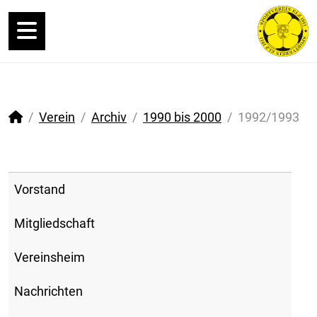
Verein
Archiv
1990 bis 2000
1992/1993
Vorstand
Mitgliedschaft
Vereinsheim
Nachrichten