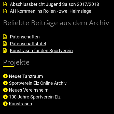
Abschlussbericht Jugend Saison 2017/2018
AH kommen ins Rollen - zwei Heimsiege
Beliebte Beiträge aus dem Archiv
Patenschaften
Patenschaftstafel
Kunstrasen für den Sportverein
Projekte
Neuer Tanzraum
Sportverein Elz Online Archiv
Neues Vereinsheim
100 Jahre Sportverein Elz
Kunstrasen