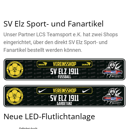
SV Elz Sport- und Fanartikel
Unser Partner LCS Teamsport e.K. hat zwei Shops
eingerichtet, über den direkt SV Elz Sport- und
Fanartikel bestellt werden können.
Neue LED-Flutlichtanlage