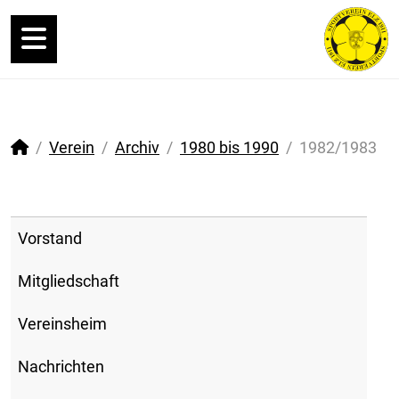
Verein
Archiv
1980 bis 1990
1982/1983
Vorstand
Mitgliedschaft
Vereinsheim
Nachrichten