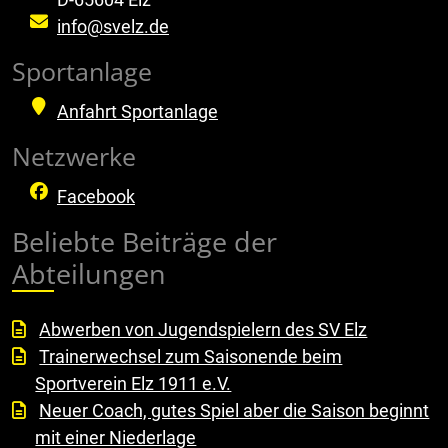
info@svelz.de
Sportanlage
Anfahrt Sportanlage
Netzwerke
Facebook
Beliebte Beiträge der
Abteilungen
Abwerben von Jugendspielern des SV Elz
Trainerwechsel zum Saisonende beim
Sportverein Elz 1911 e.V.
Neuer Coach, gutes Spiel aber die Saison beginnt
mit einer Niederlage