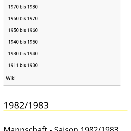
1970 bis 1980
1960 bis 1970
1950 bis 1960
1940 bis 1950
1930 bis 1940
1911 bis 1930
Wiki
1982/1983
Mannschaft - Saison 1982/1983