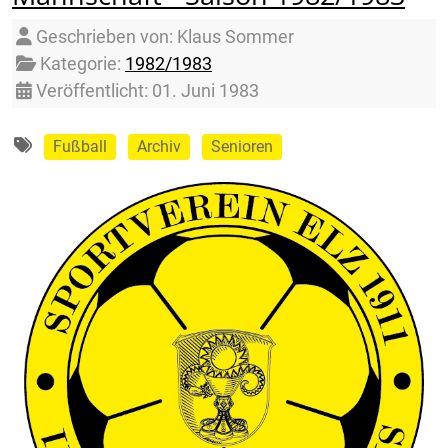
Details
Geschrieben von:
Klaus Sommer
Kategorie:
1982/1983
Veröffentlicht: 01. Juni 1983
Fußball
Archiv
Senioren