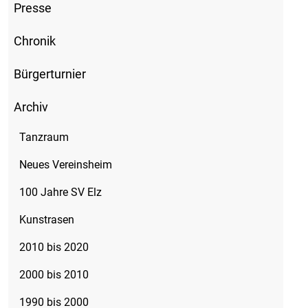
Presse
Chronik
Bürgerturnier
Archiv
Tanzraum
Neues Vereinsheim
100 Jahre SV Elz
Kunstrasen
2010 bis 2020
2000 bis 2010
1990 bis 2000