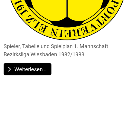
Spieler, Tabelle und Spielplan 1. Mannschaft
Bezirksliga Wiesbaden 1982/1983
Weiterlesen …