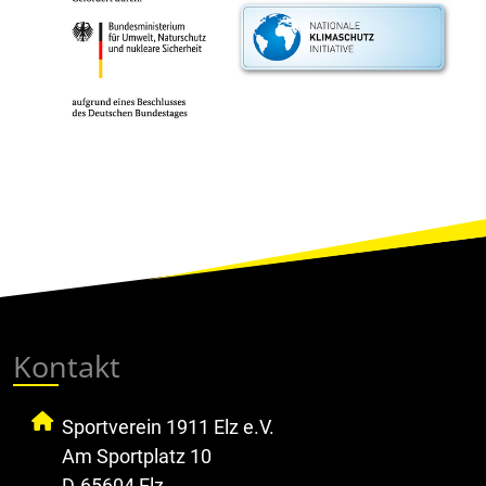
Kontakt
Sportverein 1911 Elz e.V.
Am Sportplatz 10
D-65604 Elz