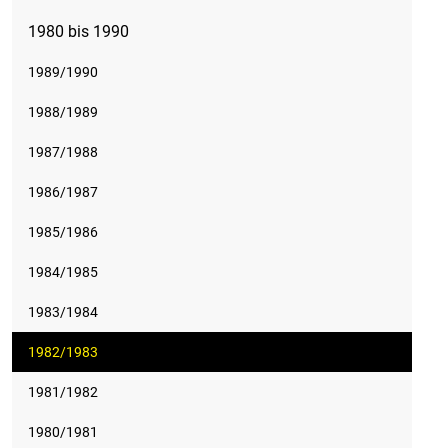
1980 bis 1990
1989/1990
1988/1989
1987/1988
1986/1987
1985/1986
1984/1985
1983/1984
1982/1983
1981/1982
1980/1981