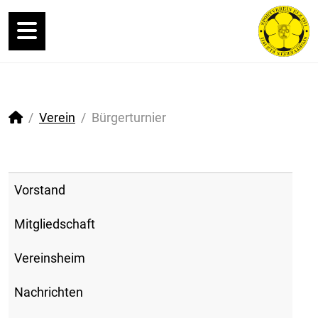
Verein
Bürgerturnier
Vorstand
Mitgliedschaft
Vereinsheim
Nachrichten