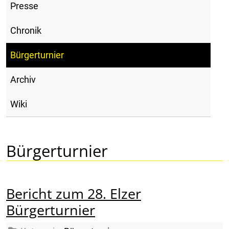
Presse
Chronik
Bürgerturnier
Archiv
Wiki
Bürgerturnier
Bericht zum 28. Elzer
Bürgerturnier