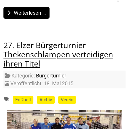
Weiterlesen …
27. Elzer Bürgerturnier -
Thekenschlampen verteidigen
ihren Titel
Details
Kategorie:
Bürgerturnier
Veröffentlicht: 18. Mai 2015
Fußball
Archiv
Verein