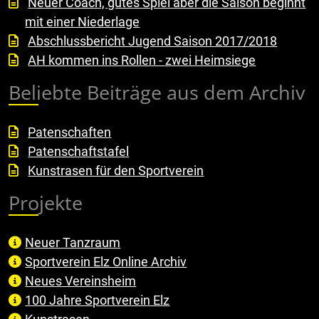
Neuer Coach, gutes Spiel aber die Saison beginnt
mit einer Niederlage
Abschlussbericht Jugend Saison 2017/2018
AH kommen ins Rollen - zwei Heimsiege
Beliebte Beiträge aus dem Archiv
Patenschaften
Patenschaftstafel
Kunstrasen für den Sportverein
Projekte
Neuer Tanzraum
Sportverein Elz Online Archiv
Neues Vereinsheim
100 Jahre Sportverein Elz