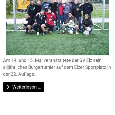
Am 14. und 15. Mai veranstaltete der SV Elz sein
alljährliches Bürgerturnier auf dem Elzer Sportplatz in
der 22. Auflage.
Weiterlesen …