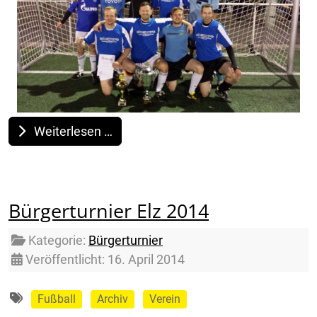
Weiterlesen …
Bürgerturnier Elz 2014
Details
Kategorie:
Bürgerturnier
Veröffentlicht: 16. April 2014
Fußball
Archiv
Verein