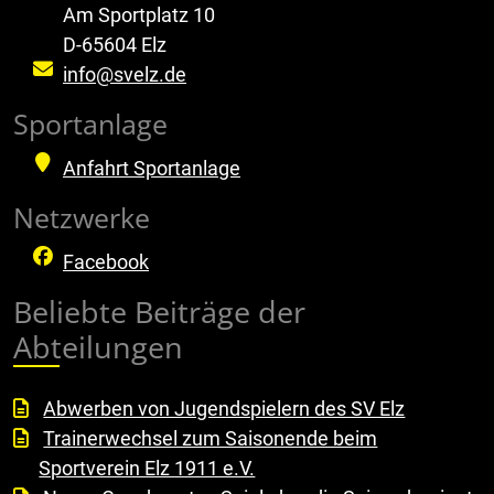
Am Sportplatz 10
D-65604 Elz
info@svelz.de
Sportanlage
Anfahrt Sportanlage
Netzwerke
Facebook
Beliebte Beiträge der
Abteilungen
Abwerben von Jugendspielern des SV Elz
Trainerwechsel zum Saisonende beim
Sportverein Elz 1911 e.V.