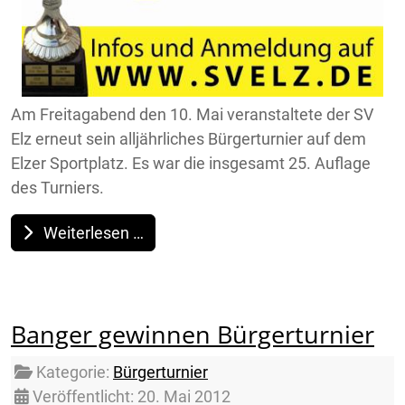
Am Freitagabend den 10. Mai veranstaltete der SV
Elz erneut sein alljährliches Bürgerturnier auf dem
Elzer Sportplatz. Es war die insgesamt 25. Auflage
des Turniers.
Weiterlesen …
Banger gewinnen Bürgerturnier
Details
Kategorie:
Bürgerturnier
Veröffentlicht: 20. Mai 2012