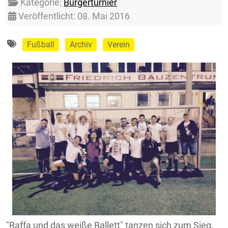
Details
Kategorie:
Bürgerturnier
Veröffentlicht: 08. Mai 2016
Fußball
Archiv
Verein
"Raffa und das weiße Ballett" tanzen sich zum Sieg.