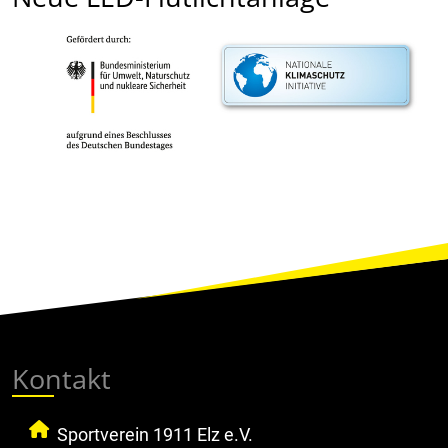
Kontakt
Sportverein 1911 Elz e.V.