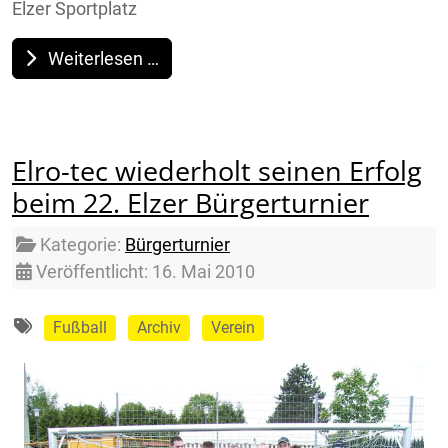
Elzer Sportplatz
Weiterlesen …
Elro-tec wiederholt seinen Erfolg
beim 22. Elzer Bürgerturnier
Details
Kategorie:
Bürgerturnier
Veröffentlicht: 16. Mai 2010
Fußball
Archiv
Verein