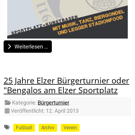
Weiterlesen …
25 Jahre Elzer Bürgerturnier oder
"Bengalos am Elzer Sportplatz
Details
Kategorie:
Bürgerturnier
Veröffentlicht: 12. April 2013
Fußball
Archiv
Verein