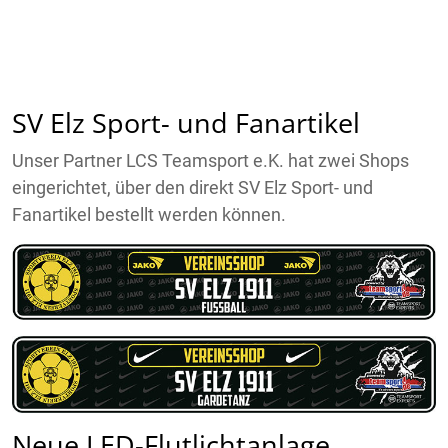
SV Elz Sport- und Fanartikel
Unser Partner LCS Teamsport e.K. hat zwei Shops
eingerichtet, über den direkt SV Elz Sport- und
Fanartikel bestellt werden können.
Neue LED-Flutlichtanlage