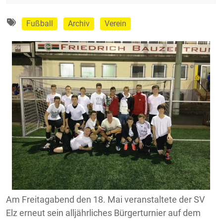
Fußball
Archiv
Verein
Am Freitagabend den 18. Mai veranstaltete der SV
Elz erneut sein alljährliches Bürgerturnier auf dem