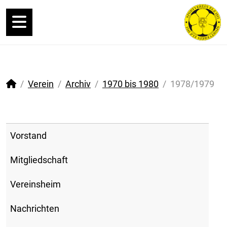
Verein
Archiv
1970 bis 1980
1978/1979
Vorstand
Mitgliedschaft
Vereinsheim
Nachrichten