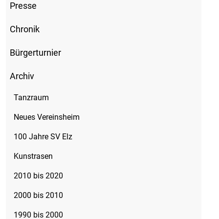
Presse
Chronik
Bürgerturnier
Archiv
Tanzraum
Neues Vereinsheim
100 Jahre SV Elz
Kunstrasen
2010 bis 2020
2000 bis 2010
1990 bis 2000