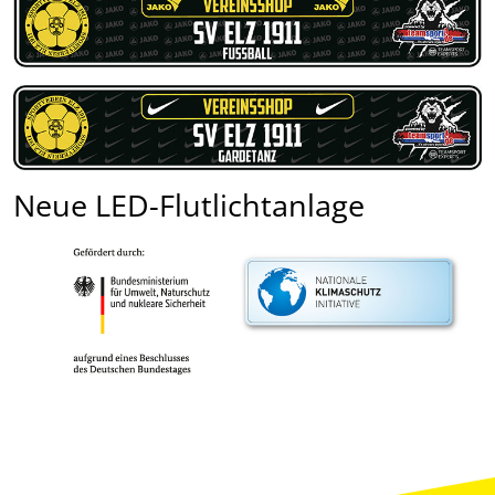
Neue LED-Flutlichtanlage