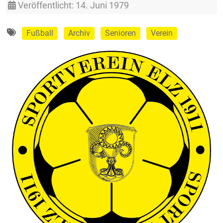
Veröffentlicht: 14. Juni 1979
Fußball
Archiv
Senioren
Verein