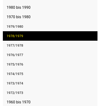
1980 bis 1990
1970 bis 1980
1979/1980
1978/1979
1977/1978
1976/1977
1975/1976
1974/1975
1973/1974
1972/1973
1960 bis 1970