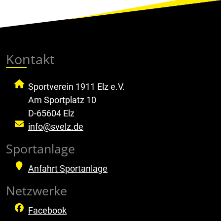
Kontakt
Sportverein 1911 Elz e.V.
Am Sportplatz 10
D-65604 Elz
info@svelz.de
Sportanlage
Anfahrt Sportanlage
Netzwerke
Facebook