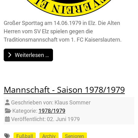
Großer Sporttag am 14.06.1979 in Elz. Die Alten
Herren vom SV Elz spielen gegen die
Traditionsmannschaft vom 1. FC Kaiserslautern.
Weiterlesen …
Mannschaft - Saison 1978/1979
Details
Geschrieben von:
Klaus Sommer
Kategorie:
1978/1979
Veröffentlicht: 02. Juni 1979
Fußball
Archiv
Senioren