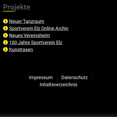
Projekte
Neuer Tanzraum
Sportverein Elz Online Archiv
Neues Vereinsheim
100 Jahre Sportverein Elz
Kunstrasen
Impressum
Datenschutz
Inhaltsverzeichnis