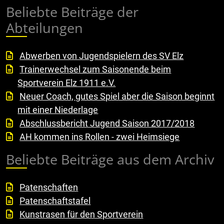
Beliebte Beiträge der
Abteilungen
Abwerben von Jugendspielern des SV Elz
Trainerwechsel zum Saisonende beim
Sportverein Elz 1911 e.V.
Neuer Coach, gutes Spiel aber die Saison beginnt
mit einer Niederlage
Abschlussbericht Jugend Saison 2017/2018
AH kommen ins Rollen - zwei Heimsiege
Beliebte Beiträge aus dem Archiv
Patenschaften
Patenschaftstafel
Kunstrasen für den Sportverein