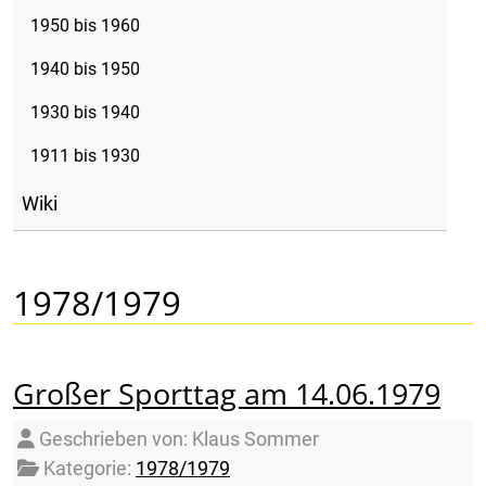
1950 bis 1960
1940 bis 1950
1930 bis 1940
1911 bis 1930
Wiki
1978/1979
Großer Sporttag am 14.06.1979
Details
Geschrieben von:
Klaus Sommer
Kategorie:
1978/1979