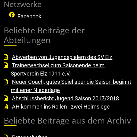
Netzwerke
Facebook
Beliebte Beiträge der
Abteilungen
Abwerben von Jugendspielern des SV Elz
Trainerwechsel zum Saisonende beim
Sportverein Elz 1911 e.V.
Neuer Coach, gutes Spiel aber die Saison beginnt
mit einer Niederlage
Abschlussbericht Jugend Saison 2017/2018
AH kommen ins Rollen - zwei Heimsiege
Beliebte Beiträge aus dem Archiv