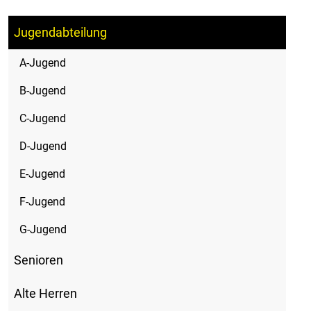
Jugendabteilung
A-Jugend
B-Jugend
C-Jugend
D-Jugend
E-Jugend
F-Jugend
G-Jugend
Senioren
Alte Herren