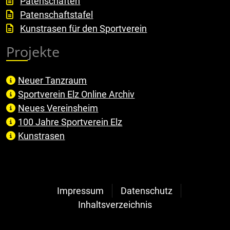
Patenschaften
Patenschaftstafel
Kunstrasen für den Sportverein
Projekte
Neuer Tanzraum
Sportverein Elz Online Archiv
Neues Vereinsheim
100 Jahre Sportverein Elz
Kunstrasen
Impressum
Datenschutz
Inhaltsverzeichnis