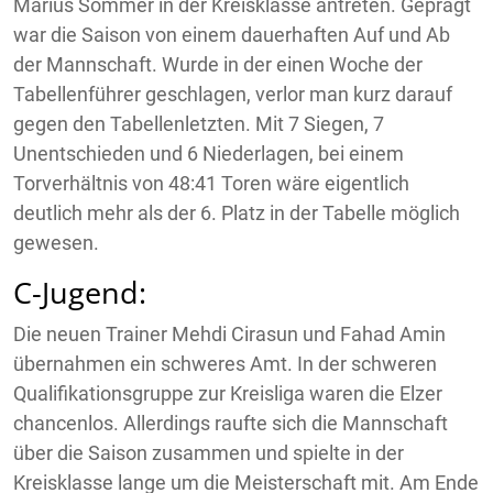
Marius Sommer in der Kreisklasse antreten. Geprägt
war die Saison von einem dauerhaften Auf und Ab
der Mannschaft. Wurde in der einen Woche der
Tabellenführer geschlagen, verlor man kurz darauf
gegen den Tabellenletzten. Mit 7 Siegen, 7
Unentschieden und 6 Niederlagen, bei einem
Torverhältnis von 48:41 Toren wäre eigentlich
deutlich mehr als der 6. Platz in der Tabelle möglich
gewesen.
C-Jugend:
Die neuen Trainer Mehdi Cirasun und Fahad Amin
übernahmen ein schweres Amt. In der schweren
Qualifikationsgruppe zur Kreisliga waren die Elzer
chancenlos. Allerdings raufte sich die Mannschaft
über die Saison zusammen und spielte in der
Kreisklasse lange um die Meisterschaft mit. Am Ende