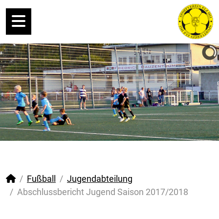
Fußball
Jugendabteilung
Abschlussbericht Jugend Saison 2017/2018