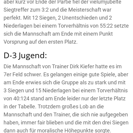
aber kurz vor Ende der Partie fiel der vielumjubelte
Siegtreffer zum 3:2 und die Meisterschaft war
perfekt. Mit 12 Siegen, 2 Unentschieden und 2
Niederlagen bei einem Torverhältnis von 55:22 setzte
sich die Mannschaft am Ende mit einem Punkt
Vorsprung auf den ersten Platz.
D-3 Jugend:
Die Mannschaft von Trainer Dirk Kiefer hatte es im
7er Feld schwer. Es gelangen einige gute Spiele, aber
am Ende erwies sich die Gruppe als zu stark und mit
3 Siegen und 15 Niederlagen bei einem Torverhältnis
von 40:124 stand am Ende leider nur der letzte Platz
in der Tabelle. Trotzdem großes Lob an die
Mannschaft und den Trainer, die sich nie aufgegeben
haben, immer fair blieben und die mit den drei Siegen
dann auch für moralische Höhepunkte sorgte.