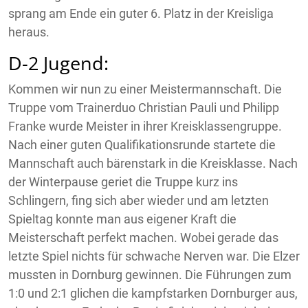
sprang am Ende ein guter 6. Platz in der Kreisliga
heraus.
D-2 Jugend:
Kommen wir nun zu einer Meistermannschaft. Die
Truppe vom Trainerduo Christian Pauli und Philipp
Franke wurde Meister in ihrer Kreisklassengruppe.
Nach einer guten Qualifikationsrunde startete die
Mannschaft auch bärenstark in die Kreisklasse. Nach
der Winterpause geriet die Truppe kurz ins
Schlingern, fing sich aber wieder und am letzten
Spieltag konnte man aus eigener Kraft die
Meisterschaft perfekt machen. Wobei gerade das
letzte Spiel nichts für schwache Nerven war. Die Elzer
mussten in Dornburg gewinnen. Die Führungen zum
1:0 und 2:1 glichen die kampfstarken Dornburger aus,