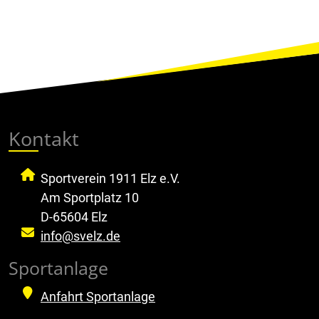
Kontakt
Sportverein 1911 Elz e.V.
Am Sportplatz 10
D-65604 Elz
info@svelz.de
Sportanlage
Anfahrt Sportanlage