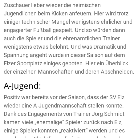
Zuschauer lieber wieder die heimischen
Jugendlichen beim Kicken anfeuern. Hier wird trotz
einiger technischer Mängel wenigstens ehrlicher und
engagierter Fußball gespielt. Und so würden dann
auch die Spieler und die ehrenamtlichen Trainer
wenigstens etwas belohnt. Und was Dramatik und
Spannung angeht wurde in dieser Saison auf dem
Elzer Sportplatz einiges geboten. Hier ein Überblick
der einzelnen Mannschaften und deren Abschneiden.
A-Jugend:
Positiv war bereits vor der Saison, dass der SV Elz
wieder eine A-Jugendmannschaft stellen konnte.
Dank des Engagements von Trainer Jörg Schmidt
kamen viele „ehemalige“ Spieler zurück nach Elz,
einige Spieler konnten „reaktiviert“ werden und es