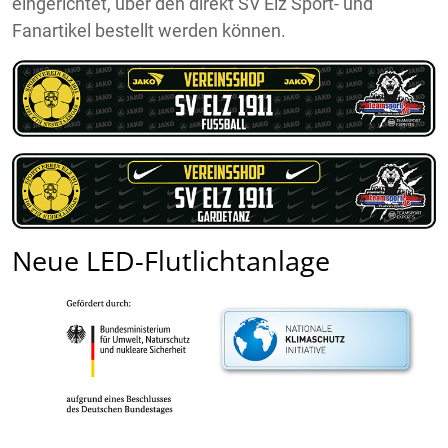
eingerichtet, über den direkt SV Elz Sport- und
Fanartikel bestellt werden können.
Neue LED-Flutlichtanlage