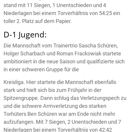
stand mit 11 Siegen, 1 Unentschieden und 4
Niederlagen bei einem Torverhältnis von 54:25 ein
toller 2. Platz auf dem Papier.
D-1 Jugend:
Die Mannschaft vom Trainertrio Sascha Schüren,
Holger Scharbach und Roman Frackowiak startete
ambitioniert in die neue Saison und qualifizierte sich
in einer schweren Gruppe für die
Kreisliga. Hier startete die Mannschaft ebenfalls
stark und hielt sich bis zum Frühjahr in der
Spitzengruppe. Dann schlug das Verletzungspech zu
und die schwere Armverletzung des starken
Torhüters Ben Schüren war am Ende nicht mehr
aufzufangen. Mit 7 Siegen, 2 Unentschieden und 7
Niederlagen bei einem Torverhältnis von 42:42