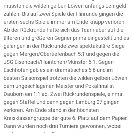
mussten die wilden gelben Löwen anfangs Lehrgeld
zahlen. Bis auf zwei Spiele der Hinrunde gingen die
ersten sechs Spiele immer am Ende knapp verloren.
Ab der Rückrunde hatte sich das Team aber auf die
älteren und größeren Gegner prima eingestellt und es
gelangen in der Rückrunde zwei spektakuläre Siege
gegen Mergen/Obertiefenbach 5:1 und gegen die
JSG Eisenbach/Haintchen/Münster 6:1. Gegen
Eschhofen gab es ein dramatisches 6:6 und im
besten Saisonspiel trotzten die wilden gelben Löwen
dem ungeschlagenen Meister und Pokalfinalist
Dauborn ein 1:1 ab. Zwei Rückrundenspiele, einmal
gegen Staffel und dann gegen Limburg 07 gingen
verloren. Am Ende stand in der höchsten
Kreisklassengruppe der gute 6. Platz auf dem Papier.
Dann wurden noch drei Turniere gewonnen, wobei