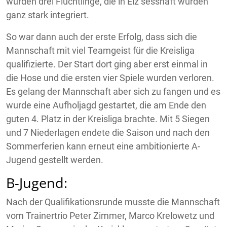
wurden drei Flüchtlinge, die in Elz sesshaft wurden
ganz stark integriert.
So war dann auch der erste Erfolg, dass sich die
Mannschaft mit viel Teamgeist für die Kreisliga
qualifizierte. Der Start dort ging aber erst einmal in
die Hose und die ersten vier Spiele wurden verloren.
Es gelang der Mannschaft aber sich zu fangen und es
wurde eine Aufholjagd gestartet, die am Ende den
guten 4. Platz in der Kreisliga brachte. Mit 5 Siegen
und 7 Niederlagen endete die Saison und nach den
Sommerferien kann erneut eine ambitionierte A-
Jugend gestellt werden.
B-Jugend:
Nach der Qualifikationsrunde musste die Mannschaft
vom Trainertrio Peter Zimmer, Marco Krelowetz und