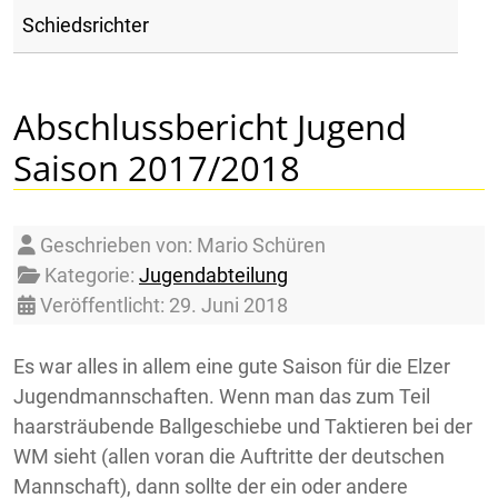
Schiedsrichter
Abschlussbericht Jugend
Saison 2017/2018
Details
Geschrieben von:
Mario Schüren
Kategorie:
Jugendabteilung
Veröffentlicht: 29. Juni 2018
Es war alles in allem eine gute Saison für die Elzer
Jugendmannschaften. Wenn man das zum Teil
haarsträubende Ballgeschiebe und Taktieren bei der
WM sieht (allen voran die Auftritte der deutschen
Mannschaft), dann sollte der ein oder andere