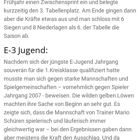
Frühjahr einen Zwischensprint ein und belegte
kurzzeitig den 3. Tabellenplatz. Am Ende gingen dann
aber die Kräfte etwas aus und man schloss mit 6
Siegen und 8 Niederlagen als 6. der Tabelle die
Saison ab.
E-3 Jugend:
Nachdem sich der jüngste E-Jugend Jahrgang
souverän für die 1.Kreisklasse qualifiziert hatte
musste man sich gegen starke Mannschaften und
Spielgemeinschaften – vornehmlich gegen Spieler
Jahrgang 2007 - beweisen. Die wilden gelben Löwen
machten ihre Sache von Beginn an sehr gut. Es
zeigte sich, dass die Mannschaft von Trainer Mario
Schüren spielerisch und läuferisch immer
gleichwertig war – bei den Ergebnissen gaben dann
aber meistens die Kraft den Ausschlag. Und da