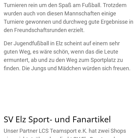
Turnieren rein um den Spaß am Fußball. Trotzdem
wurden auch von diesen Mannschaften einige
Turniere gewonnen und durchweg gute Ergebnisse in
den Freundschaftsrunden erzielt.
Der Jugendfußball in Elz scheint auf einem sehr
guten Weg, es wäre schön, wenn das die Leute
ermuntert, ab und zu den Weg zum Sportplatz zu
finden. Die Jungs und Mädchen würden sich freuen.
SV Elz Sport- und Fanartikel
Unser Partner LCS Teamsport e.K. hat zwei Shops