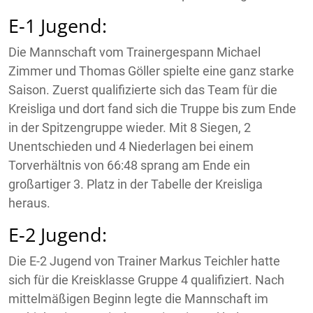
E-1 Jugend:
Die Mannschaft vom Trainergespann Michael
Zimmer und Thomas Göller spielte eine ganz starke
Saison. Zuerst qualifizierte sich das Team für die
Kreisliga und dort fand sich die Truppe bis zum Ende
in der Spitzengruppe wieder. Mit 8 Siegen, 2
Unentschieden und 4 Niederlagen bei einem
Torverhältnis von 66:48 sprang am Ende ein
großartiger 3. Platz in der Tabelle der Kreisliga
heraus.
E-2 Jugend:
Die E-2 Jugend von Trainer Markus Teichler hatte
sich für die Kreisklasse Gruppe 4 qualifiziert. Nach
mittelmäßigen Beginn legte die Mannschaft im