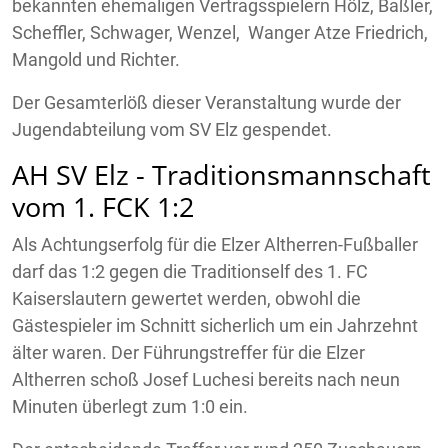
bekannten ehemaligen Vertragsspielern Hölz, Baßler,
Scheffler, Schwager, Wenzel, Wanger Atze Friedrich,
Mangold und Richter.
Der Gesamterlöß dieser Veranstaltung wurde der
Jugendabteilung vom SV Elz gespendet.
AH SV Elz - Traditionsmannschaft
vom 1. FCK 1:2
Als Achtungserfolg für die Elzer Altherren-Fußballer
darf das 1:2 gegen die Traditionself des 1. FC
Kaiserslautern gewertet werden, obwohl die
Gästespieler im Schnitt sicherlich um ein Jahrzehnt
älter waren. Der Führungstreffer für die Elzer
Altherren schoß Josef Luchesi bereits nach neun
Minuten überlegt zum 1:0 ein.