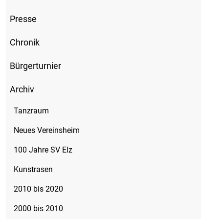
Presse
Chronik
Bürgerturnier
Archiv
Tanzraum
Neues Vereinsheim
100 Jahre SV Elz
Kunstrasen
2010 bis 2020
2000 bis 2010