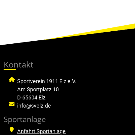
Kontakt
Sportverein 1911 Elz e.V.
Am Sportplatz 10
D-65604 Elz
info@svelz.de
Sportanlage
Anfahrt Sportanlage