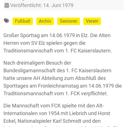
Veröffentlicht: 14. Juni 1979
Fußball
Archiv
Senioren
Verein
Großer Sporttag am 14.06.1979 in Elz. Die Alten
Herren vom SV Elz spielen gegen die
Traditionsmannschaft vom 1. FC Kaiserslautern.
Nach dreimaligem Besuch der
Bundesligamannschaft des 1. FC Kaiserslautern
hatte unsere AH Abteilung zum Abschluß des
Sporttages am Fronleichnamstag am 14.06.1979 die
Traditionsmannschaft vom 1. FCK verpflichtet.
Die Mannschaft vom FCK spielte mit den Alt-
Internationalen von 1954 mit Liebrich und Horst
Eckel, Nationalspieler Karl Schmidt und den