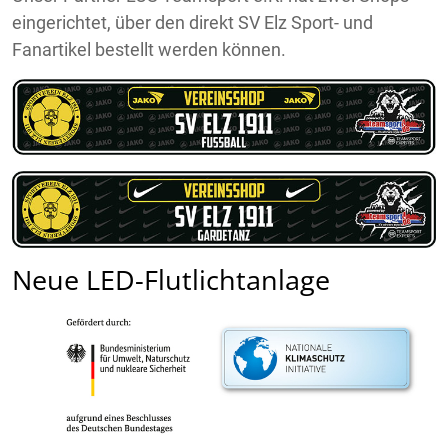
eingerichtet, über den direkt SV Elz Sport- und
Fanartikel bestellt werden können.
Neue LED-Flutlichtanlage