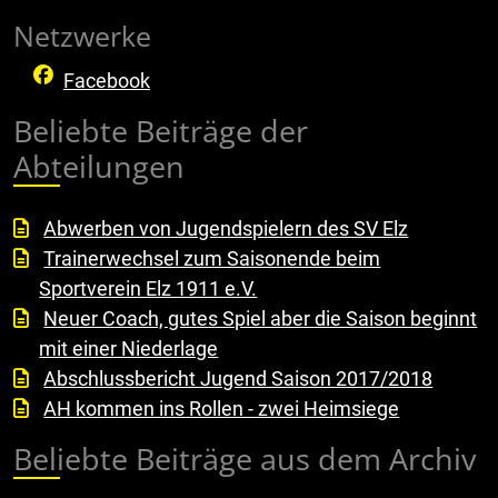
Netzwerke
Facebook
Beliebte Beiträge der
Abteilungen
Abwerben von Jugendspielern des SV Elz
Trainerwechsel zum Saisonende beim
Sportverein Elz 1911 e.V.
Neuer Coach, gutes Spiel aber die Saison beginnt
mit einer Niederlage
Abschlussbericht Jugend Saison 2017/2018
AH kommen ins Rollen - zwei Heimsiege
Beliebte Beiträge aus dem Archiv