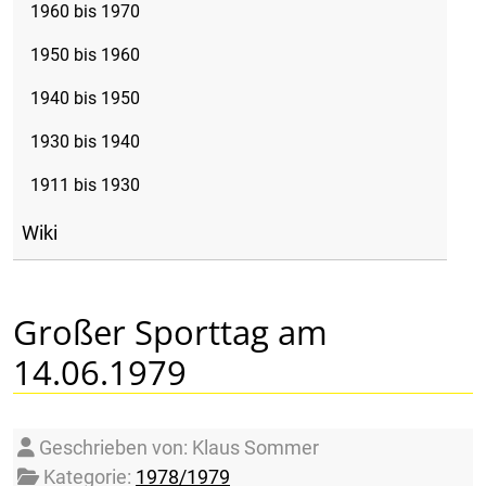
1960 bis 1970
1950 bis 1960
1940 bis 1950
1930 bis 1940
1911 bis 1930
Wiki
Großer Sporttag am
14.06.1979
Details
Geschrieben von:
Klaus Sommer
Kategorie:
1978/1979