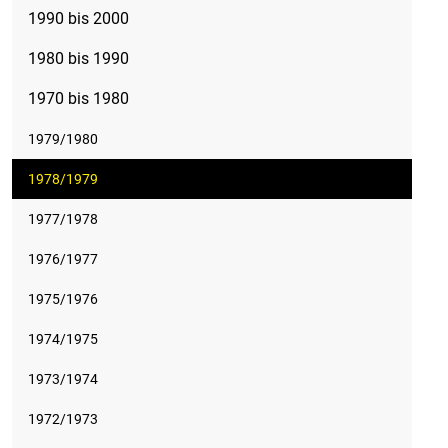
1990 bis 2000
1980 bis 1990
1970 bis 1980
1979/1980
1978/1979
1977/1978
1976/1977
1975/1976
1974/1975
1973/1974
1972/1973