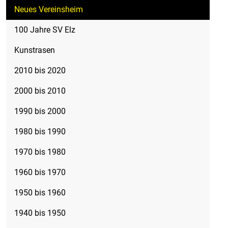
Neues Vereinsheim
100 Jahre SV Elz
Kunstrasen
2010 bis 2020
2000 bis 2010
1990 bis 2000
1980 bis 1990
1970 bis 1980
1960 bis 1970
1950 bis 1960
1940 bis 1950