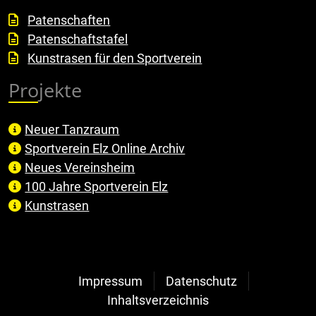
Patenschaften
Patenschaftstafel
Kunstrasen für den Sportverein
Projekte
Neuer Tanzraum
Sportverein Elz Online Archiv
Neues Vereinsheim
100 Jahre Sportverein Elz
Kunstrasen
Impressum
Datenschutz
Inhaltsverzeichnis