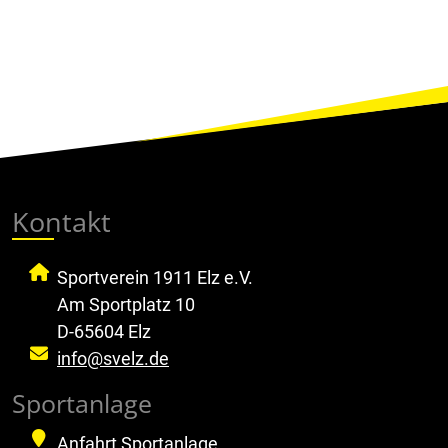
Kontakt
Sportverein 1911 Elz e.V.
Am Sportplatz 10
D-65604 Elz
info@svelz.de
Sportanlage
Anfahrt Sportanlage