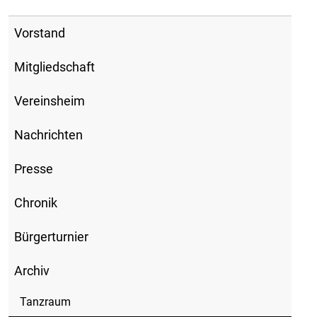
Vorstand
Mitgliedschaft
Vereinsheim
Nachrichten
Presse
Chronik
Bürgerturnier
Archiv
Tanzraum