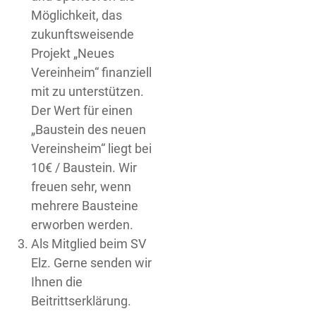
Möglichkeit, das
zukunftsweisende
Projekt „Neues
Vereinheim“ finanziell
mit zu unterstützen.
Der Wert für einen
„Baustein des neuen
Vereinsheim“ liegt bei
10€ / Baustein. Wir
freuen sehr, wenn
mehrere Bausteine
erworben werden.
Als Mitglied beim SV
Elz. Gerne senden wir
Ihnen die
Beitrittserklärung.