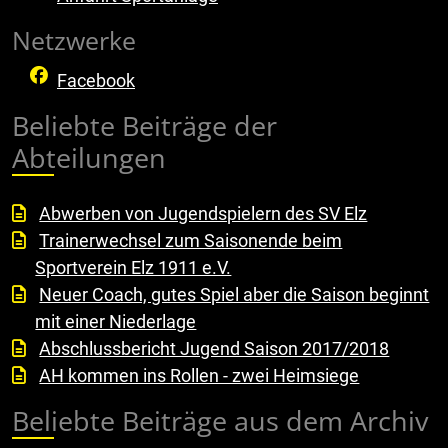
Netzwerke
Facebook
Beliebte Beiträge der
Abteilungen
Abwerben von Jugendspielern des SV Elz
Trainerwechsel zum Saisonende beim
Sportverein Elz 1911 e.V.
Neuer Coach, gutes Spiel aber die Saison beginnt
mit einer Niederlage
Abschlussbericht Jugend Saison 2017/2018
AH kommen ins Rollen - zwei Heimsiege
Beliebte Beiträge aus dem Archiv