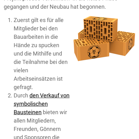
gegangen und der Neubau hat begonnen.
Zuerst gilt es für alle
Mitglieder bei den
Bauarbeiten in die
Hände zu spucken
und die Mithilfe und
die Teilnahme bei den
vielen
Arbeitseinsätzen ist
gefragt.
Durch
den Verkauf von
symbolischen
Bausteinen
bieten wir
allen Mitgliedern,
Freunden, Gönnern
und Sponsoren die