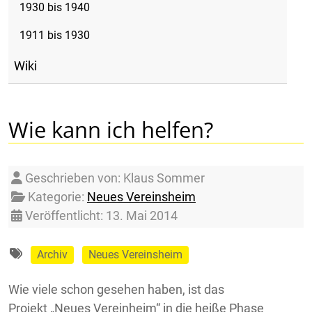
1930 bis 1940
1911 bis 1930
Wiki
Wie kann ich helfen?
Details
Geschrieben von:
Klaus Sommer
Kategorie:
Neues Vereinsheim
Veröffentlicht: 13. Mai 2014
Archiv
Neues Vereinsheim
Wie viele schon gesehen haben, ist das
Projekt „Neues Vereinheim“ in die heiße Phase