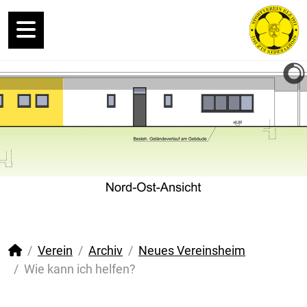
Verein
Archiv
Neues Vereinsheim
Wie kann ich helfen?