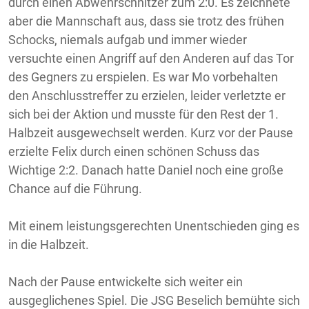
durch einen Abwehrschnitzer zum 2:0. Es zeichnete
aber die Mannschaft aus, dass sie trotz des frühen
Schocks, niemals aufgab und immer wieder
versuchte einen Angriff auf den Anderen auf das Tor
des Gegners zu erspielen. Es war Mo vorbehalten
den Anschlusstreffer zu erzielen, leider verletzte er
sich bei der Aktion und musste für den Rest der 1.
Halbzeit ausgewechselt werden. Kurz vor der Pause
erzielte Felix durch einen schönen Schuss das
Wichtige 2:2. Danach hatte Daniel noch eine große
Chance auf die Führung.
Mit einem leistungsgerechten Unentschieden ging es
in die Halbzeit.
Nach der Pause entwickelte sich weiter ein
ausgeglichenes Spiel. Die JSG Beselich bemühte sich