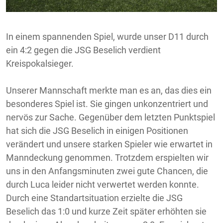
In einem spannenden Spiel, wurde unser D11 durch
ein 4:2 gegen die JSG Beselich verdient
Kreispokalsieger.
Unserer Mannschaft merkte man es an, das dies ein
besonderes Spiel ist. Sie gingen unkonzentriert und
nervös zur Sache. Gegenüber dem letzten Punktspiel
hat sich die JSG Beselich in einigen Positionen
verändert und unsere starken Spieler wie erwartet in
Manndeckung genommen. Trotzdem erspielten wir
uns in den Anfangsminuten zwei gute Chancen, die
durch Luca leider nicht verwertet werden konnte.
Durch eine Standartsituation erzielte die JSG
Beselich das 1:0 und kurze Zeit später erhöhten sie