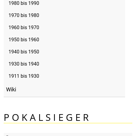
1980 bis 1990
1970 bis 1980
1960 bis 1970
1950 bis 1960
1940 bis 1950
1930 bis 1940
1911 bis 1930
Wiki
P O K A L S I E G E R