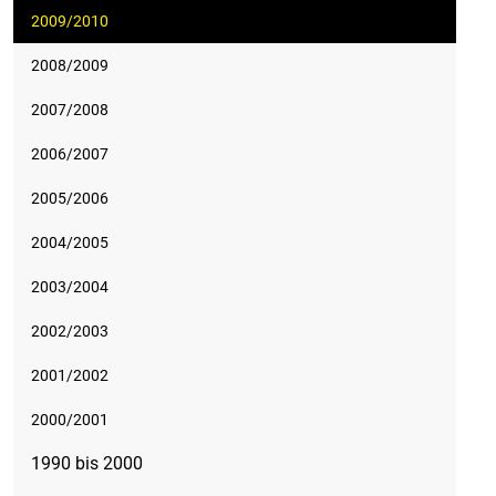
2009/2010
2008/2009
2007/2008
2006/2007
2005/2006
2004/2005
2003/2004
2002/2003
2001/2002
2000/2001
1990 bis 2000