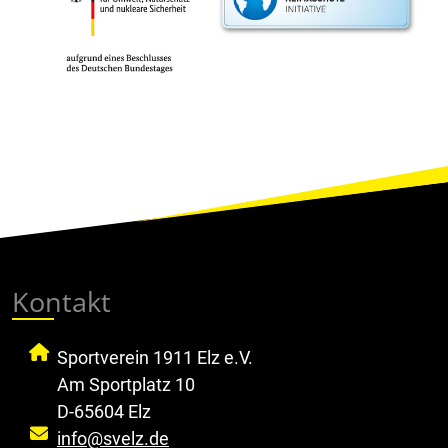
Kontakt
Sportverein 1911 Elz e.V.
Am Sportplatz 10
D-65604 Elz
info@svelz.de