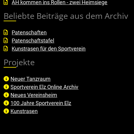
AH kommen ins Rollen - zwei Heimsiege
Beliebte Beiträge aus dem Archiv
Patenschaften
Patenschaftstafel
Kunstrasen für den Sportverein
Projekte
Neuer Tanzraum
Sportverein Elz Online Archiv
Neues Vereinsheim
100 Jahre Sportverein Elz
Kunstrasen