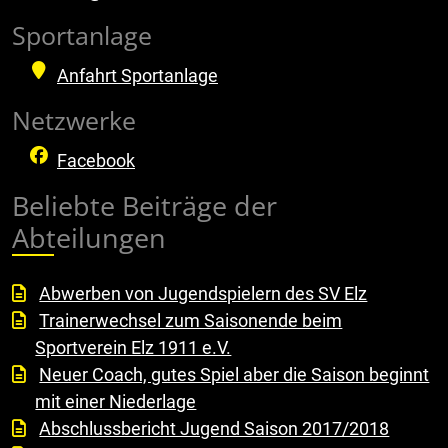
Sportanlage
Anfahrt Sportanlage
Netzwerke
Facebook
Beliebte Beiträge der
Abteilungen
Abwerben von Jugendspielern des SV Elz
Trainerwechsel zum Saisonende beim
Sportverein Elz 1911 e.V.
Neuer Coach, gutes Spiel aber die Saison beginnt
mit einer Niederlage
Abschlussbericht Jugend Saison 2017/2018