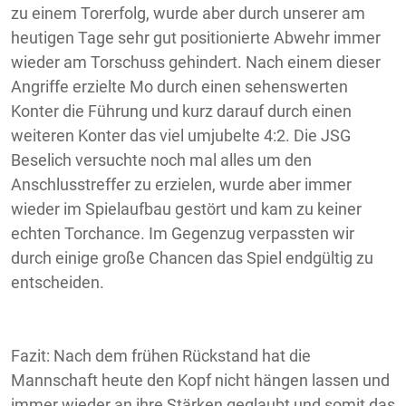
zu einem Torerfolg, wurde aber durch unserer am
heutigen Tage sehr gut positionierte Abwehr immer
wieder am Torschuss gehindert. Nach einem dieser
Angriffe erzielte Mo durch einen sehenswerten
Konter die Führung und kurz darauf durch einen
weiteren Konter das viel umjubelte 4:2. Die JSG
Beselich versuchte noch mal alles um den
Anschlusstreffer zu erzielen, wurde aber immer
wieder im Spielaufbau gestört und kam zu keiner
echten Torchance. Im Gegenzug verpassten wir
durch einige große Chancen das Spiel endgültig zu
entscheiden.
Fazit: Nach dem frühen Rückstand hat die
Mannschaft heute den Kopf nicht hängen lassen und
immer wieder an ihre Stärken geglaubt und somit das