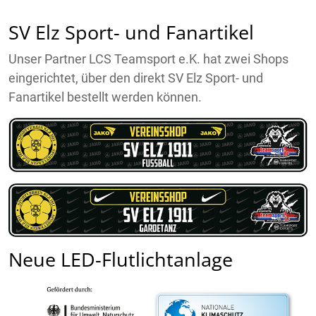
SV Elz Sport- und Fanartikel
Unser Partner LCS Teamsport e.K. hat zwei Shops
eingerichtet, über den direkt SV Elz Sport- und
Fanartikel bestellt werden können.
Neue LED-Flutlichtanlage