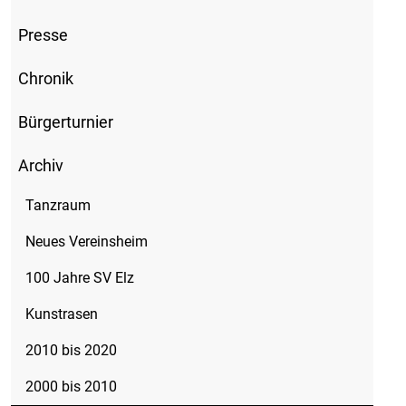
Presse
Chronik
Bürgerturnier
Archiv
Tanzraum
Neues Vereinsheim
100 Jahre SV Elz
Kunstrasen
2010 bis 2020
2000 bis 2010