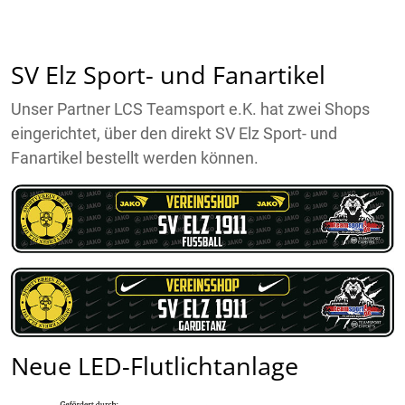
SV Elz Sport- und Fanartikel
Unser Partner LCS Teamsport e.K. hat zwei Shops
eingerichtet, über den direkt SV Elz Sport- und
Fanartikel bestellt werden können.
Neue LED-Flutlichtanlage