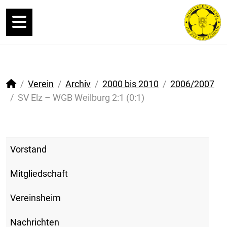
Verein
Archiv
2000 bis 2010
2006/2007
SV Elz – WGB Weilburg 2:1 (0:1)
Vorstand
Mitgliedschaft
Vereinsheim
Nachrichten