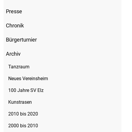
Presse
Chronik
Bürgerturnier
Archiv
Tanzraum
Neues Vereinsheim
100 Jahre SV Elz
Kunstrasen
2010 bis 2020
2000 bis 2010