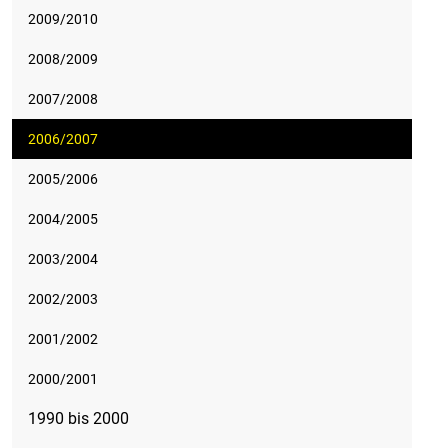
2009/2010
2008/2009
2007/2008
2006/2007
2005/2006
2004/2005
2003/2004
2002/2003
2001/2002
2000/2001
1990 bis 2000