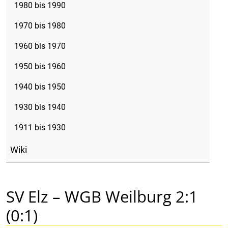
1980 bis 1990
1970 bis 1980
1960 bis 1970
1950 bis 1960
1940 bis 1950
1930 bis 1940
1911 bis 1930
Wiki
SV Elz – WGB Weilburg 2:1
(0:1)