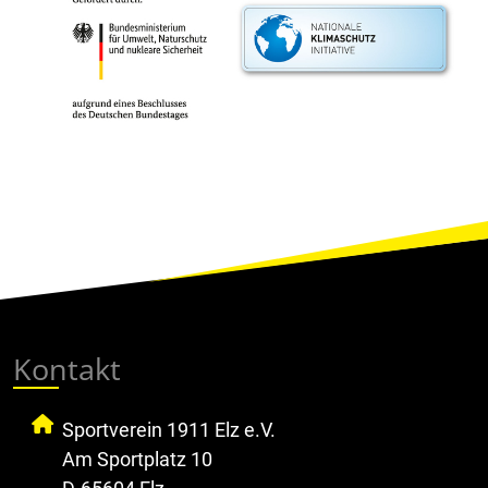
Kontakt
Sportverein 1911 Elz e.V.
Am Sportplatz 10