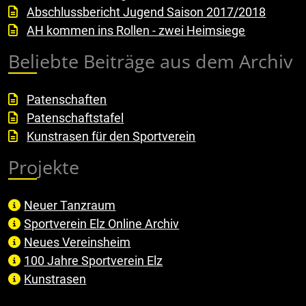
Abschlussbericht Jugend Saison 2017/2018
AH kommen ins Rollen - zwei Heimsiege
Beliebte Beiträge aus dem Archiv
Patenschaften
Patenschaftstafel
Kunstrasen für den Sportverein
Projekte
Neuer Tanzraum
Sportverein Elz Online Archiv
Neues Vereinsheim
100 Jahre Sportverein Elz
Kunstrasen