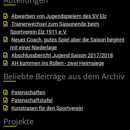
Abwerben von Jugendspielern des SV Elz
Trainerwechsel zum Saisonende beim
Sportverein Elz 1911 e.V.
Neuer Coach, gutes Spiel aber die Saison beginnt
mit einer Niederlage
Abschlussbericht Jugend Saison 2017/2018
AH kommen ins Rollen - zwei Heimsiege
Beliebte Beiträge aus dem Archiv
Patenschaften
Patenschaftstafel
Kunstrasen für den Sportverein
Projekte