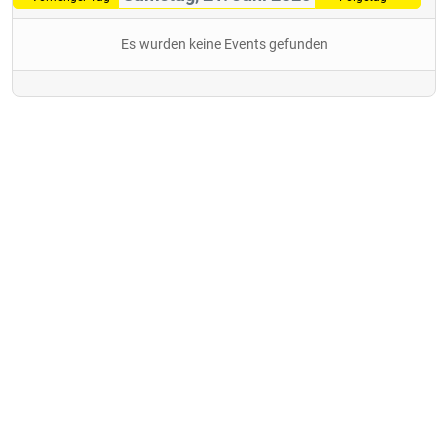
Es wurden keine Events gefunden