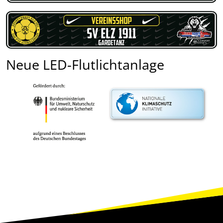
Neue LED-Flutlichtanlage