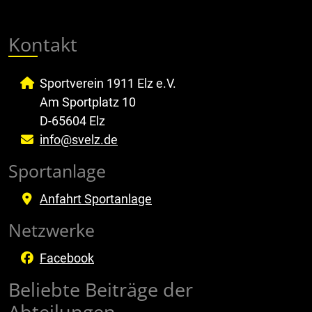
Kontakt
Sportverein 1911 Elz e.V.
Am Sportplatz 10
D-65604 Elz
info@svelz.de
Sportanlage
Anfahrt Sportanlage
Netzwerke
Facebook
Beliebte Beiträge der
Abteilungen