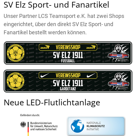
SV Elz Sport- und Fanartikel
Unser Partner LCS Teamsport e.K. hat zwei Shops
eingerichtet, über den direkt SV Elz Sport- und
Fanartikel bestellt werden können.
Neue LED-Flutlichtanlage