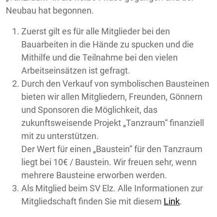
Neubau hat begonnen.
Zuerst gilt es für alle Mitglieder bei den
Bauarbeiten in die Hände zu spucken und die
Mithilfe und die Teilnahme bei den vielen
Arbeitseinsätzen ist gefragt.
Durch den Verkauf von symbolischen Bausteinen
bieten wir allen Mitgliedern, Freunden, Gönnern
und Sponsoren die Möglichkeit, das
zukunftsweisende Projekt „Tanzraum“ finanziell
mit zu unterstützen.
Der Wert für einen „Baustein“ für den Tanzraum
liegt bei 10€ / Baustein. Wir freuen sehr, wenn
mehrere Bausteine erworben werden.
Als Mitglied beim SV Elz. Alle Informationen zur
Mitgliedschaft finden Sie mit diesem
Link
.