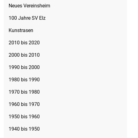
Neues Vereinsheim
100 Jahre SV Elz
Kunstrasen
2010 bis 2020
2000 bis 2010
1990 bis 2000
1980 bis 1990
1970 bis 1980
1960 bis 1970
1950 bis 1960
1940 bis 1950