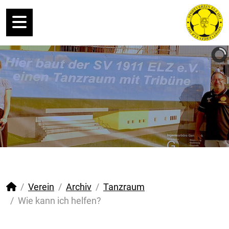
Verein
Archiv
Tanzraum
Wie kann ich helfen?