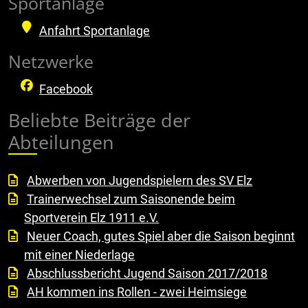
Sportanlage
Anfahrt Sportanlage
Netzwerke
Facebook
Beliebte Beiträge der
Abteilungen
Abwerben von Jugendspielern des SV Elz
Trainerwechsel zum Saisonende beim
Sportverein Elz 1911 e.V.
Neuer Coach, gutes Spiel aber die Saison beginnt
mit einer Niederlage
Abschlussbericht Jugend Saison 2017/2018
AH kommen ins Rollen - zwei Heimsiege