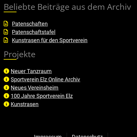
Beliebte Beiträge aus dem Archiv
Patenschaften
Patenschaftstafel
Kunstrasen für den Sportverein
Projekte
Neuer Tanzraum
Sportverein Elz Online Archiv
Neues Vereinsheim
100 Jahre Sportverein Elz
Kunstrasen
Impressum
Datenschutz