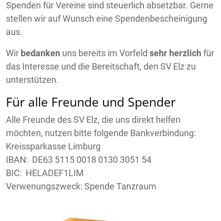
Spenden für Vereine sind steuerlich absetzbar. Gerne
stellen wir auf Wunsch eine Spendenbescheinigung
aus.
Wir
bedanken
uns bereits im Vorfeld
sehr herzlich
für
das Interesse und die Bereitschaft, den SV Elz zu
unterstützen.
Für alle Freunde und Spender
Alle Freunde des SV Elz, die uns direkt helfen
möchten, nutzen bitte folgende Bankverbindung:
Kreissparkasse Limburg
IBAN: DE63 5115 0018 0130 3051 54
BIC: HELADEF1LIM
Verwenungszweck: Spende Tanzraum