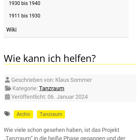
1930 bis 1940
1911 bis 1930
Wiki
Wie kann ich helfen?
Details
Geschrieben von:
Klaus Sommer
Kategorie:
Tanzraum
Veröffentlicht: 06. Januar 2024
Archiv
Tanzraum
Wie viele schon gesehen haben, ist das Projekt
„Tanzraum“ in die heiße Phase gegangen und der