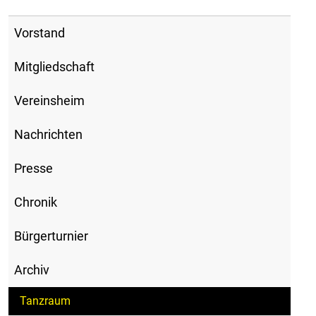
Vorstand
Mitgliedschaft
Vereinsheim
Nachrichten
Presse
Chronik
Bürgerturnier
Archiv
Tanzraum