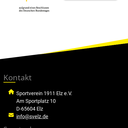
Kontakt
Sportverein 1911 Elz e.V.
Am Sportplatz 10
D-65604 Elz
info@svelz.de