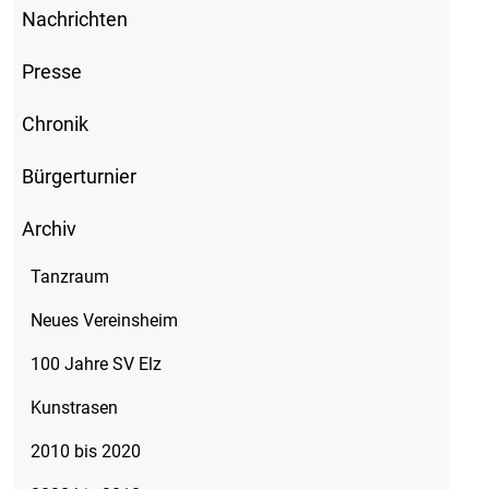
Nachrichten
Presse
Chronik
Bürgerturnier
Archiv
Tanzraum
Neues Vereinsheim
100 Jahre SV Elz
Kunstrasen
2010 bis 2020