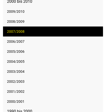
2000 bis 2010
2009/2010
2008/2009
2007/2008
2006/2007
2005/2006
2004/2005
2003/2004
2002/2003
2001/2002
2000/2001
1990 bis 2000