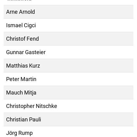
Arne Arnold
Ismael Cigci
Christof Fend
Gunnar Gasteier
Matthias Kurz
Peter Martin
Mauch Mitja
Christopher Nitschke
Christian Pauli
Jörg Rump