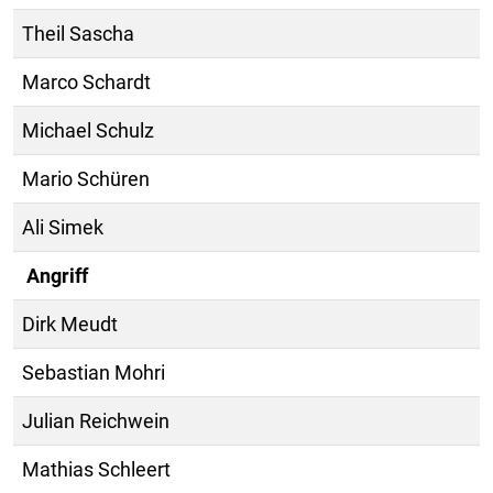
Theil Sascha
Marco Schardt
Michael Schulz
Mario Schüren
Ali Simek
Angriff
Dirk Meudt
Sebastian Mohri
Julian Reichwein
Mathias Schleert