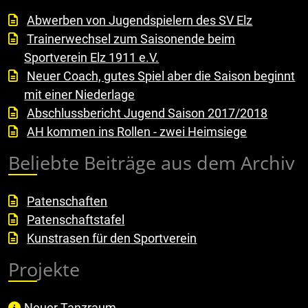
Abwerben von Jugendspielern des SV Elz
Trainerwechsel zum Saisonende beim
Sportverein Elz 1911 e.V.
Neuer Coach, gutes Spiel aber die Saison beginnt
mit einer Niederlage
Abschlussbericht Jugend Saison 2017/2018
AH kommen ins Rollen - zwei Heimsiege
Beliebte Beiträge aus dem Archiv
Patenschaften
Patenschaftstafel
Kunstrasen für den Sportverein
Projekte
Neuer Tanzraum