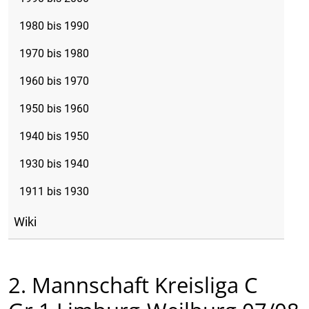
1980 bis 1990
1970 bis 1980
1960 bis 1970
1950 bis 1960
1940 bis 1950
1930 bis 1940
1911 bis 1930
Wiki
2. Mannschaft Kreisliga C