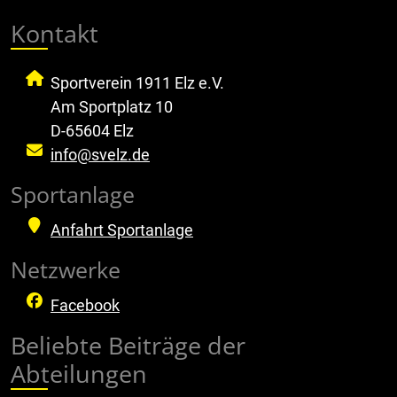
Kontakt
Sportverein 1911 Elz e.V.
Am Sportplatz 10
D-65604 Elz
info@svelz.de
Sportanlage
Anfahrt Sportanlage
Netzwerke
Facebook
Beliebte Beiträge der
Abteilungen