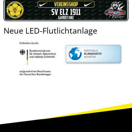
Neue LED-Flutlichtanlage