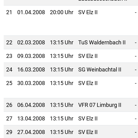
21
01.04.2008
20:00 Uhr
SV Elz II
-
22
02.03.2008
13:15 Uhr
TuS Waldernbach II
-
23
09.03.2008
13:15 Uhr
SV Elz II
-
24
16.03.2008
13:15 Uhr
SG Weinbachtal II
-
25
30.03.2008
13:15 Uhr
SV Elz II
-
26
06.04.2008
13:15 Uhr
VFR 07 Limburg II
-
27
13.04.2008
13:15 Uhr
SV Elz II
-
29
27.04.2008
13:15 Uhr
SV Elz II
-