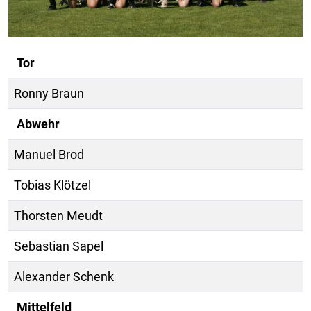
Tor
Ronny Braun
Abwehr
Manuel Brod
Tobias Klötzel
Thorsten Meudt
Sebastian Sapel
Alexander Schenk
Mittelfeld