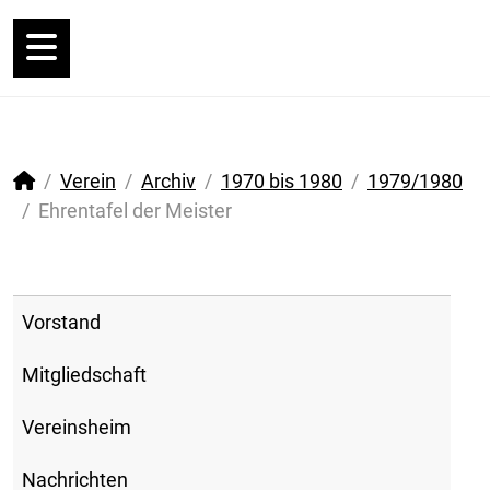
Verein
Archiv
1970 bis 1980
1979/1980
Ehrentafel der Meister
Vorstand
Mitgliedschaft
Vereinsheim
Nachrichten