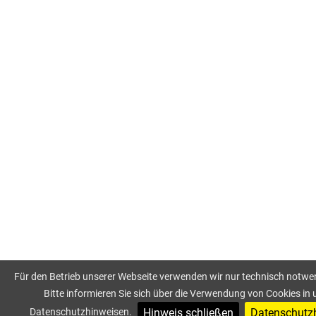
Für den Betrieb unserer Webseite verwenden wir nur technisch notwe
Bitte informieren Sie sich über die Verwendung von Cookies in
Hinweis schließen
Datenschutz
Datenschutzhinweisen.