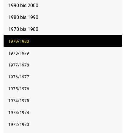
1990 bis 2000
1980 bis 1990
1970 bis 1980
1979/1980
1978/1979
1977/1978
1976/1977
1975/1976
1974/1975
1973/1974
1972/1973