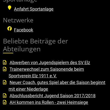
Anfahrt Sportanlage
Netzwerke
Facebook
Beliebte Beiträge der
Abteilungen
Abwerben von Jugendspielern des SV Elz
Trainerwechsel zum Saisonende beim
Sportverein Elz 1911 e.V.
Neuer Coach, gutes Spiel aber die Saison beginnt
mit einer Niederlage
Abschlussbericht Jugend Saison 2017/2018
AH kommen ins Rollen - zwei Heimsiege