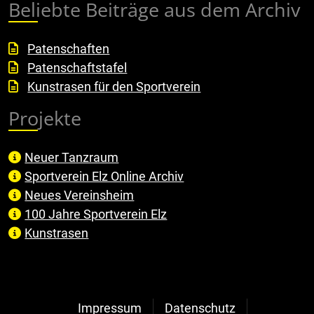
Beliebte Beiträge aus dem Archiv
Patenschaften
Patenschaftstafel
Kunstrasen für den Sportverein
Projekte
Neuer Tanzraum
Sportverein Elz Online Archiv
Neues Vereinsheim
100 Jahre Sportverein Elz
Kunstrasen
Impressum
Datenschutz