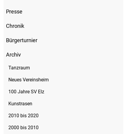
Presse
Chronik
Bürgerturnier
Archiv
Tanzraum
Neues Vereinsheim
100 Jahre SV Elz
Kunstrasen
2010 bis 2020
2000 bis 2010