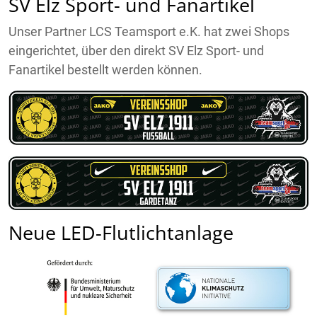
SV Elz Sport- und Fanartikel
Unser Partner LCS Teamsport e.K. hat zwei Shops
eingerichtet, über den direkt SV Elz Sport- und
Fanartikel bestellt werden können.
Neue LED-Flutlichtanlage