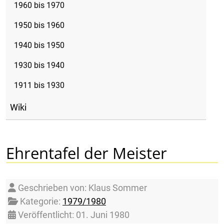
1960 bis 1970
1950 bis 1960
1940 bis 1950
1930 bis 1940
1911 bis 1930
Wiki
Ehrentafel der Meister
Details
Geschrieben von:
Klaus Sommer
Kategorie:
1979/1980
Veröffentlicht: 01. Juni 1980