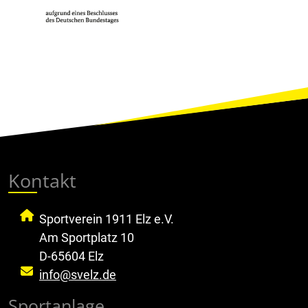
Kontakt
Sportverein 1911 Elz e.V.
Am Sportplatz 10
D-65604 Elz
info@svelz.de
Sportanlage