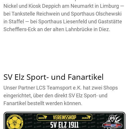
Nickel und Kiosk Deppich am Neumarkt in Limburg —
bei Tankstelle Reichwein und Sporthaus Olschewski
in Staffel — bei Sporthaus Liesenfeld und Gaststätte
Schefflers-Eck an der alten Lahnbrücke in Diez.
SV Elz Sport- und Fanartikel
Unser Partner LCS Teamsport e.K. hat zwei Shops
eingerichtet, über den direkt SV Elz Sport- und
Fanartikel bestellt werden können.