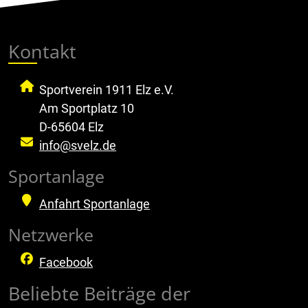
Kontakt
Sportverein 1911 Elz e.V.
Am Sportplatz 10
D-65604 Elz
info@svelz.de
Sportanlage
Anfahrt Sportanlage
Netzwerke
Facebook
Beliebte Beiträge der