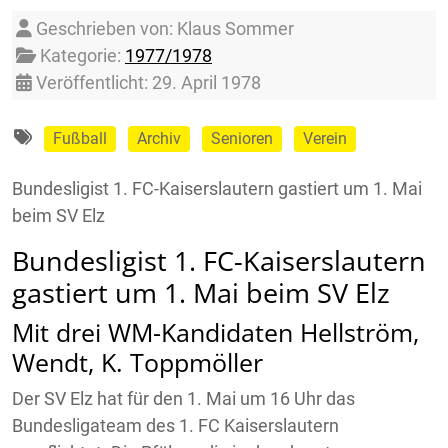
Details
Geschrieben von:
Klaus Sommer
Kategorie:
1977/1978
Veröffentlicht: 29. April 1978
Fußball
Archiv
Senioren
Verein
Bundesligist 1. FC-Kaiserslautern gastiert um 1. Mai
beim SV Elz
Bundesligist 1. FC-Kaiserslautern
gastiert um 1. Mai beim SV Elz
Mit drei WM-Kandidaten Hellström,
Wendt, K. Toppmöller
Der SV Elz hat für den 1. Mai um 16 Uhr das
Bundesligateam des 1. FC Kaiserslautern