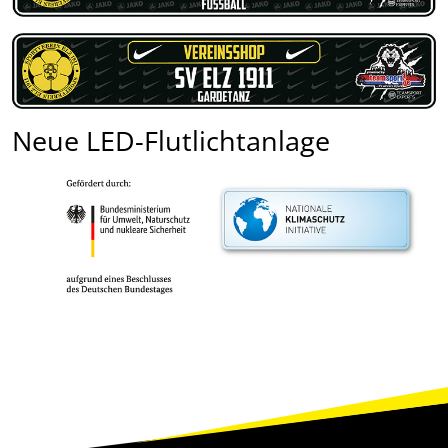
Neue LED-Flutlichtanlage