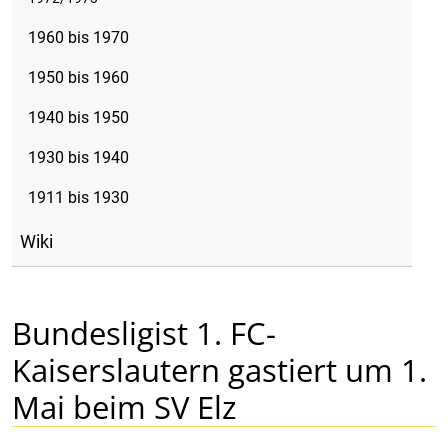
1960 bis 1970
1950 bis 1960
1940 bis 1950
1930 bis 1940
1911 bis 1930
Wiki
Bundesligist 1. FC-
Kaiserslautern gastiert um 1.
Mai beim SV Elz