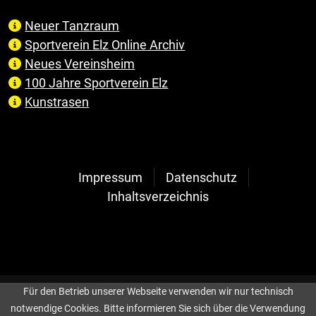
Neuer Tanzraum
Sportverein Elz Online Archiv
Neues Vereinsheim
100 Jahre Sportverein Elz
Kunstrasen
Impressum
Datenschutz
Inhaltsverzeichnis
Für den Betrieb unserer Webseite verwenden wir nur technisch
notwendige Cookies. Bitte informieren Sie sich über die Verwendung