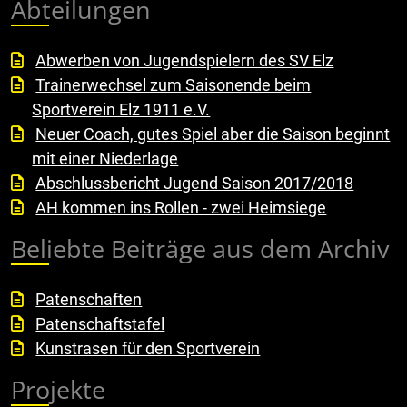
Abteilungen
Abwerben von Jugendspielern des SV Elz
Trainerwechsel zum Saisonende beim
Sportverein Elz 1911 e.V.
Neuer Coach, gutes Spiel aber die Saison beginnt
mit einer Niederlage
Abschlussbericht Jugend Saison 2017/2018
AH kommen ins Rollen - zwei Heimsiege
Beliebte Beiträge aus dem Archiv
Patenschaften
Patenschaftstafel
Kunstrasen für den Sportverein
Projekte