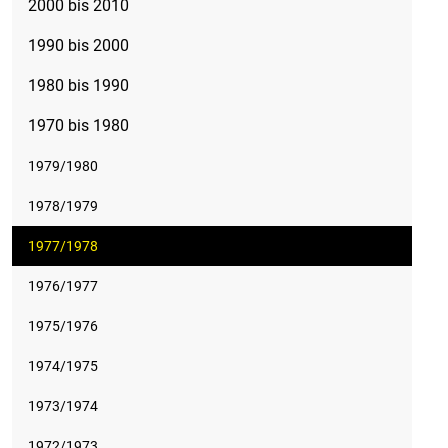
2000 bis 2010
1990 bis 2000
1980 bis 1990
1970 bis 1980
1979/1980
1978/1979
1977/1978
1976/1977
1975/1976
1974/1975
1973/1974
1972/1973