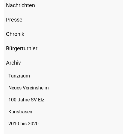
Nachrichten
Presse
Chronik
Bürgerturnier
Archiv
Tanzraum
Neues Vereinsheim
100 Jahre SV Elz
Kunstrasen
2010 bis 2020