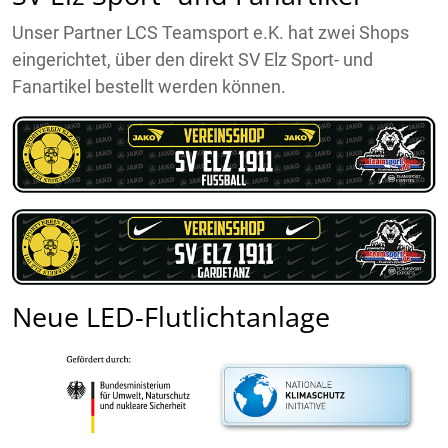
Unser Partner LCS Teamsport e.K. hat zwei Shops
eingerichtet, über den direkt SV Elz Sport- und
Fanartikel bestellt werden können.
Neue LED-Flutlichtanlage