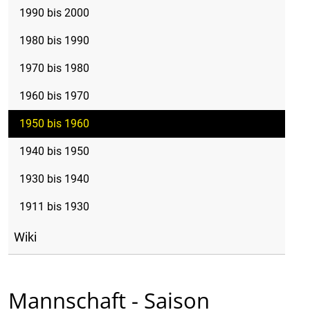
1990 bis 2000
1980 bis 1990
1970 bis 1980
1960 bis 1970
1950 bis 1960
1940 bis 1950
1930 bis 1940
1911 bis 1930
Wiki
Mannschaft - Saison