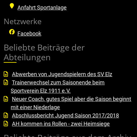
Anfahrt Sportanlage
Netzwerke
Facebook
Beliebte Beiträge der
Abteilungen
Abwerben von Jugendspielern des SV Elz
Trainerwechsel zum Saisonende beim
Sportverein Elz 1911 e.V.
Neuer Coach, gutes Spiel aber die Saison beginnt
mit einer Niederlage
Abschlussbericht Jugend Saison 2017/2018
AH kommen ins Rollen - zwei Heimsiege