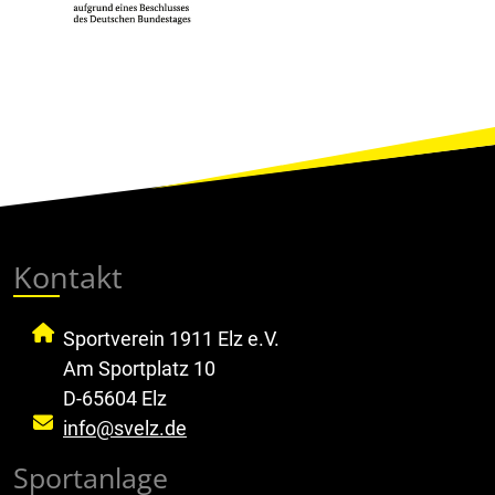
Kontakt
Sportverein 1911 Elz e.V.
Am Sportplatz 10
D-65604 Elz
info@svelz.de
Sportanlage