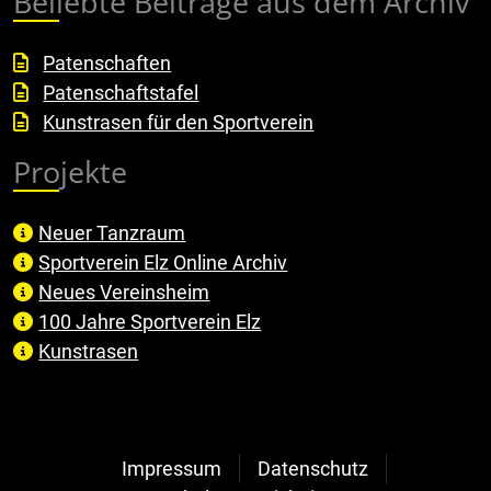
Beliebte Beiträge aus dem Archiv
Patenschaften
Patenschaftstafel
Kunstrasen für den Sportverein
Projekte
Neuer Tanzraum
Sportverein Elz Online Archiv
Neues Vereinsheim
100 Jahre Sportverein Elz
Kunstrasen
Impressum
Datenschutz