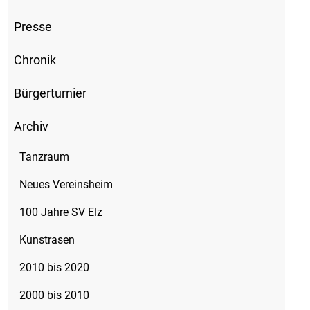
Presse
Chronik
Bürgerturnier
Archiv
Tanzraum
Neues Vereinsheim
100 Jahre SV Elz
Kunstrasen
2010 bis 2020
2000 bis 2010