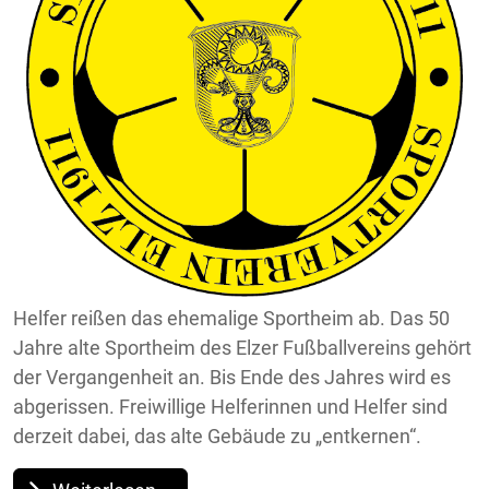
Helfer reißen das ehemalige Sportheim ab. Das 50
Jahre alte Sportheim des Elzer Fußballvereins gehört
der Vergangenheit an. Bis Ende des Jahres wird es
abgerissen. Freiwillige Helferinnen und Helfer sind
derzeit dabei, das alte Gebäude zu „entkernen“.