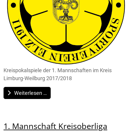
Kreispokalspiele der 1. Mannschaften im Kreis
Limburg-Weilburg 2017/2018
Weiterlesen …
1. Mannschaft Kreisoberliga