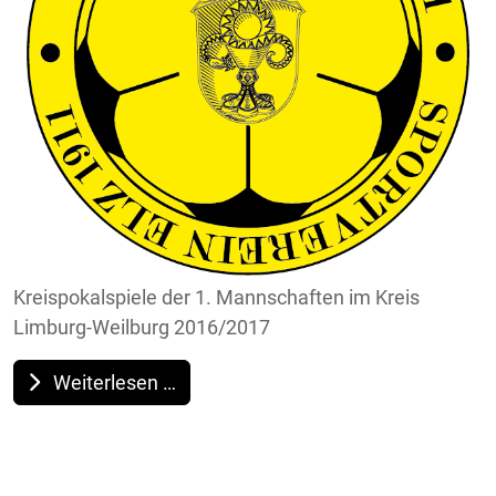
Kreispokalspiele der 1. Mannschaften im Kreis
Limburg-Weilburg 2016/2017
Weiterlesen …