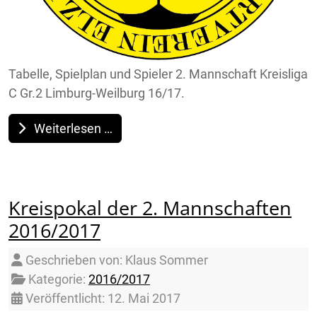
Tabelle, Spielplan und Spieler 2. Mannschaft Kreisliga
C Gr.2 Limburg-Weilburg 16/17.
Weiterlesen …
Kreispokal der 2. Mannschaften
2016/2017
Details
Geschrieben von:
Klaus Sommer
Kategorie:
2016/2017
Veröffentlicht: 12. Mai 2017