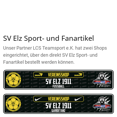
SV Elz Sport- und Fanartikel
Unser Partner LCS Teamsport e.K. hat zwei Shops
eingerichtet, über den direkt SV Elz Sport- und
Fanartikel bestellt werden können.