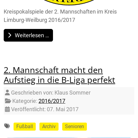
Kreispokalspiele der 2. Mannschaften im Kreis
Limburg-Weilburg 2016/2017
Weiterlesen …
2. Mannschaft macht den
Aufstieg in die B-Liga perfekt
Details
Geschrieben von:
Klaus Sommer
Kategorie:
2016/2017
Veröffentlicht: 07. Mai 2017
Fußball
Archiv
Senioren