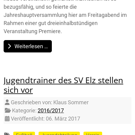
bezugsfähig, und so feierte die
Jahreshauptversammlung hier am Freitagabend im
Rahmen einer gut dreieinhalbstündigen
Veranstaltung Premiere.
Weiterlesen …
Jugendtrainer des SV Elz stellen
sich vor
Details
Geschrieben von:
Klaus Sommer
Kategorie:
2016/2017
Veröffentlicht: 06. März 2017