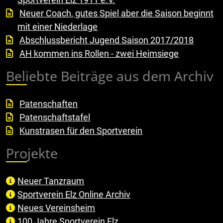
Neuer Coach, gutes Spiel aber die Saison beginnt
mit einer Niederlage
Abschlussbericht Jugend Saison 2017/2018
AH kommen ins Rollen - zwei Heimsiege
Beliebte Beiträge aus dem Archiv
Patenschaften
Patenschaftstafel
Kunstrasen für den Sportverein
Projekte
Neuer Tanzraum
Sportverein Elz Online Archiv
Neues Vereinsheim
100 Jahre Sportverein Elz