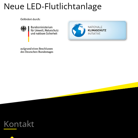
Neue LED-Flutlichtanlage
Kontakt