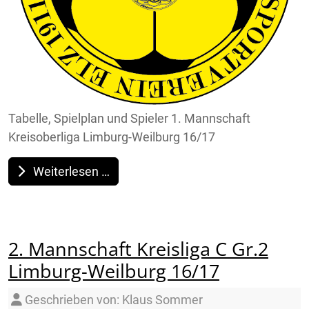
Tabelle, Spielplan und Spieler 1. Mannschaft
Kreisoberliga Limburg-Weilburg 16/17
Weiterlesen …
2. Mannschaft Kreisliga C Gr.2
Limburg-Weilburg 16/17
Details
Geschrieben von:
Klaus Sommer