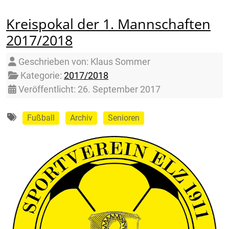
Kreispokal der 1. Mannschaften
2017/2018
Details
Geschrieben von:
Klaus Sommer
Kategorie:
2017/2018
Veröffentlicht: 26. September 2017
Fußball
Archiv
Senioren