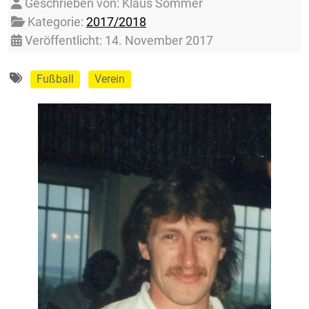
Details
Geschrieben von:
Klaus Sommer
Kategorie:
2017/2018
Veröffentlicht: 14. November 2017
Fußball
Verein