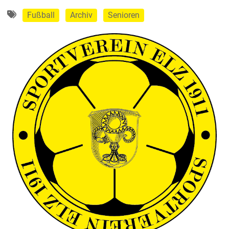
Fußball
Archiv
Senioren