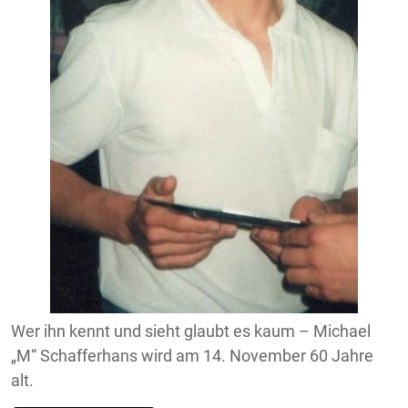
Wer ihn kennt und sieht glaubt es kaum – Michael
„M“ Schafferhans wird am 14. November 60 Jahre
alt.