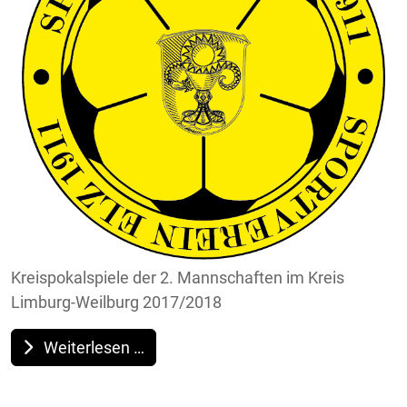
Kreispokalspiele der 2. Mannschaften im Kreis
Limburg-Weilburg 2017/2018
Weiterlesen …