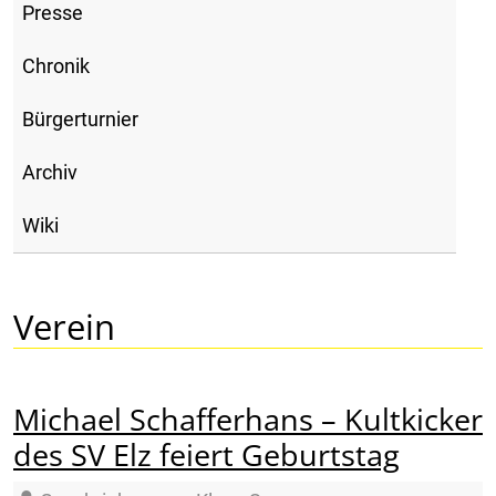
Presse
Chronik
Bürgerturnier
Archiv
Wiki
Verein
Michael Schafferhans – Kultkicker
des SV Elz feiert Geburtstag