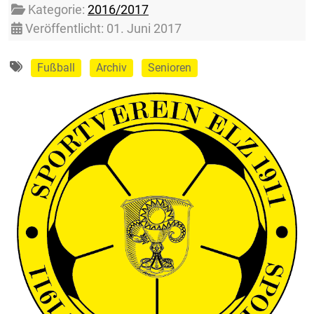
Kategorie:
2016/2017
Veröffentlicht: 01. Juni 2017
Fußball
Archiv
Senioren