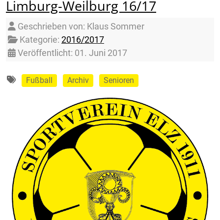
Limburg-Weilburg 16/17
Details
Geschrieben von:
Klaus Sommer
Kategorie:
2016/2017
Veröffentlicht: 01. Juni 2017
Fußball
Archiv
Senioren