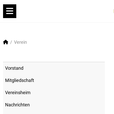
Verein
Vorstand
Mitgliedschaft
Vereinsheim
Nachrichten