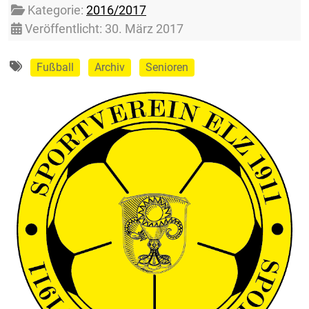
Kategorie:
2016/2017
Veröffentlicht: 30. März 2017
Fußball
Archiv
Senioren