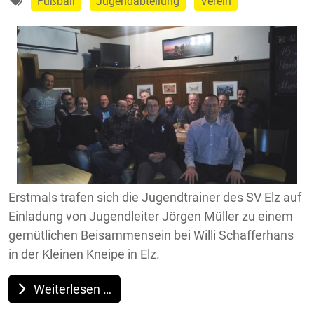
Fußball
Jugendabteilung
Verein
Erstmals trafen sich die Jugendtrainer des SV Elz auf
Einladung von Jugendleiter Jörgen Müller zu einem
gemütlichen Beisammensein bei Willi Schafferhans
in der Kleinen Kneipe in Elz.
Weiterlesen …