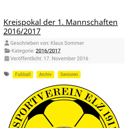
Kreispokal der 1. Mannschaften
2016/2017
Details
Geschrieben von:
Klaus Sommer
Kategorie:
2016/2017
Veröffentlicht: 17. November 2016
Fußball
Archiv
Senioren