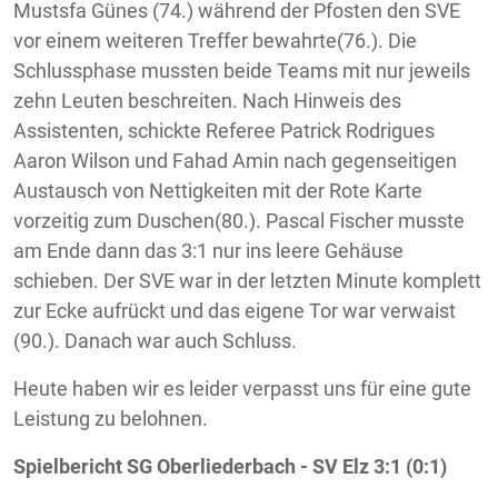
Mustsfa Günes (74.) während der Pfosten den SVE
vor einem weiteren Treffer bewahrte(76.). Die
Schlussphase mussten beide Teams mit nur jeweils
zehn Leuten beschreiten. Nach Hinweis des
Assistenten, schickte Referee Patrick Rodrigues
Aaron Wilson und Fahad Amin nach gegenseitigen
Austausch von Nettigkeiten mit der Rote Karte
vorzeitig zum Duschen(80.). Pascal Fischer musste
am Ende dann das 3:1 nur ins leere Gehäuse
schieben. Der SVE war in der letzten Minute komplett
zur Ecke aufrückt und das eigene Tor war verwaist
(90.). Danach war auch Schluss.
Heute haben wir es leider verpasst uns für eine gute
Leistung zu belohnen.
Spielbericht SG Oberliederbach - SV Elz 3:1 (0:1)