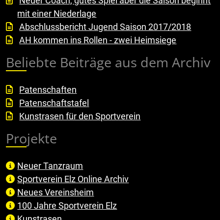
Neuer Coach, gutes Spiel aber die Saison beginnt
mit einer Niederlage
Abschlussbericht Jugend Saison 2017/2018
AH kommen ins Rollen - zwei Heimsiege
Beliebte Beiträge aus dem Archiv
Patenschaften
Patenschaftstafel
Kunstrasen für den Sportverein
Projekte
Neuer Tanzraum
Sportverein Elz Online Archiv
Neues Vereinsheim
100 Jahre Sportverein Elz
Kunstrasen