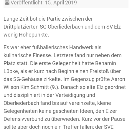
Veröffentlicht: 15. April 2019
Lange Zeit bot die Partie zwischen der
Drittplatzierten SG Oberliederbach und dem SV Elz
wenig Höhepunkte.
Es war eher fußballerisches Handwerk als
kulinarische Finesse. Letztere fand nur neben dem
Platz statt. Die erste Gelegenheit hatte Benamin
Lüpke, als er kurz nach Beginn einen Freistoß über
das SG-Gehäuse zirkelte. Im Gegenzug prüfte Aaron
Wilson Kim Schmitt (9.). Danach spielte Elz geordnet
und diszipliniert in der Verteidigung und
Oberliederbach fand bis auf vereinzelte, kleine
Gelegenheiten keine gescheiten Ideen, den Elzer
Defensivverbund zu überwieden. Kurz vor der Pause
sollte aber doch noch ein Treffer fallen: der SVE