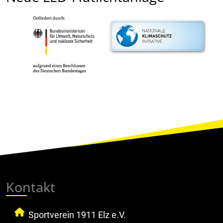
Kontakt
Sportverein 1911 Elz e.V.