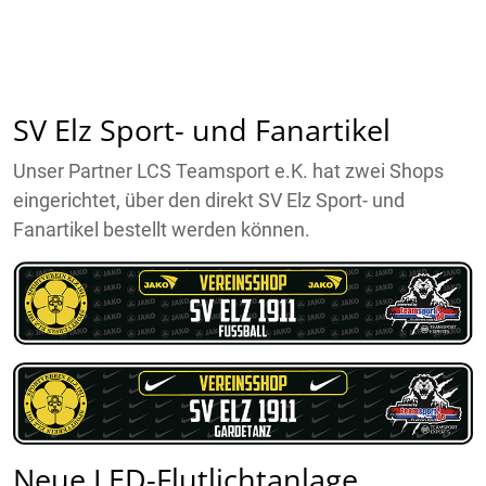
SV Elz Sport- und Fanartikel
Unser Partner LCS Teamsport e.K. hat zwei Shops
eingerichtet, über den direkt SV Elz Sport- und
Fanartikel bestellt werden können.
Neue LED-Flutlichtanlage