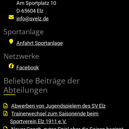
Am Sportplatz 10
D-65604 Elz
info@svelz.de
Sportanlage
Anfahrt Sportanlage
Netzwerke
Facebook
Beliebte Beiträge der
Abteilungen
Abwerben von Jugendspielern des SV Elz
Trainerwechsel zum Saisonende beim
Sportverein Elz 1911 e.V.