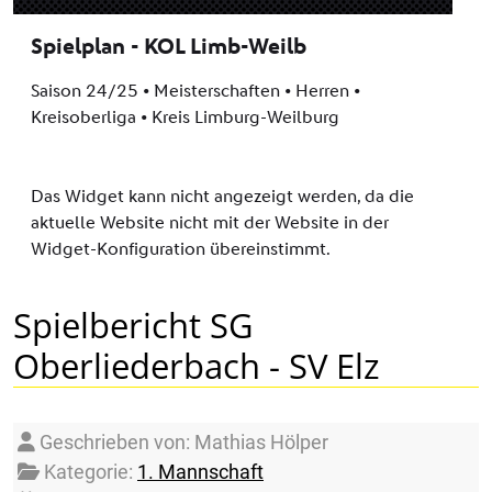
Spielbericht SG
Oberliederbach - SV Elz
Details
Geschrieben von:
Mathias Hölper
Kategorie:
1. Mannschaft