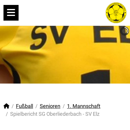
Fußball
Senioren
1. Mannschaft
Spielbericht SG Oberliederbach - SV Elz