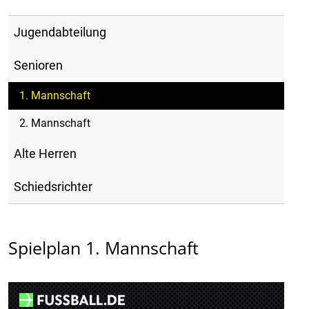
Jugendabteilung
Senioren
1. Mannschaft
2. Mannschaft
Alte Herren
Schiedsrichter
Spielplan 1. Mannschaft