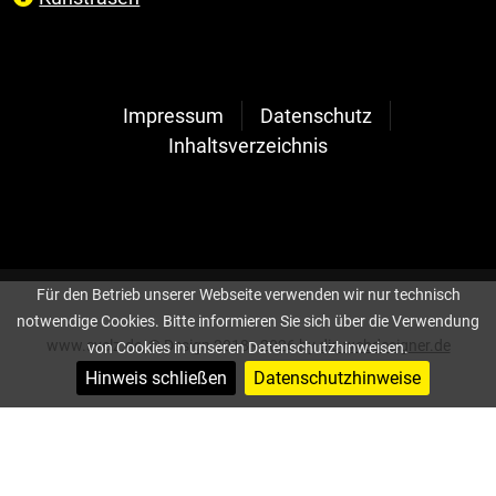
Impressum
Datenschutz
Inhaltsverzeichnis
Für den Betrieb unserer Webseite verwenden wir nur technisch
notwendige Cookies. Bitte informieren Sie sich über die Verwendung
www.svelz.de, © Design 2018 - 2026 by
die-webdesigner.de
von Cookies in unseren Datenschutzhinweisen.
Hinweis schließen
Datenschutzhinweise