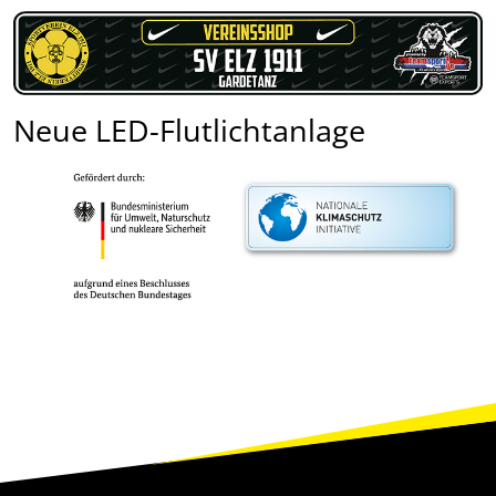
Neue LED-Flutlichtanlage