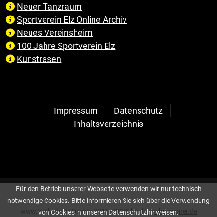
Neuer Tanzraum
Sportverein Elz Online Archiv
Neues Vereinsheim
100 Jahre Sportverein Elz
Kunstrasen
Impressum
Datenschutz
Inhaltsverzeichnis
Für den Betrieb unserer Webseite verwenden wir nur technisch
notwendige Cookies. Bitte informieren Sie sich über die Verwendung
www.svelz.de, © Design 2018 - 2026 by
die-webdesigner.de
von Cookies in unseren Datenschutzhinweisen.