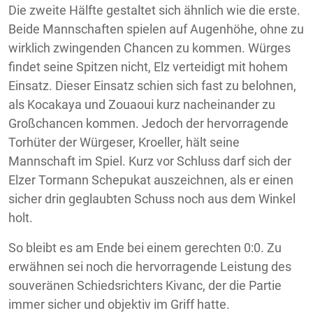
Die zweite Hälfte gestaltet sich ähnlich wie die erste.
Beide Mannschaften spielen auf Augenhöhe, ohne zu
wirklich zwingenden Chancen zu kommen. Würges
findet seine Spitzen nicht, Elz verteidigt mit hohem
Einsatz. Dieser Einsatz schien sich fast zu belohnen,
als Kocakaya und Zouaoui kurz nacheinander zu
Großchancen kommen. Jedoch der hervorragende
Torhüter der Würgeser, Kroeller, hält seine
Mannschaft im Spiel. Kurz vor Schluss darf sich der
Elzer Tormann Schepukat auszeichnen, als er einen
sicher drin geglaubten Schuss noch aus dem Winkel
holt.
So bleibt es am Ende bei einem gerechten 0:0. Zu
erwähnen sei noch die hervorragende Leistung des
souveränen Schiedsrichters Kivanc, der die Partie
immer sicher und objektiv im Griff hatte.