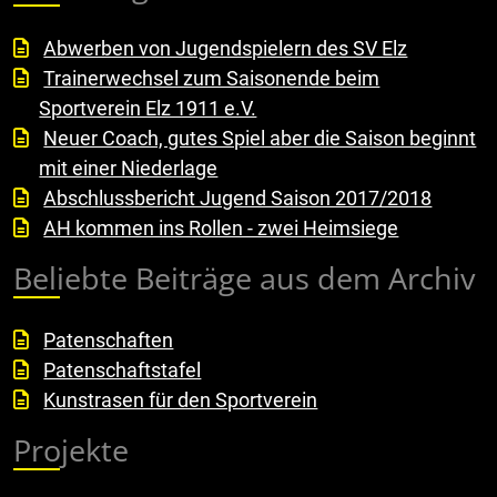
Abwerben von Jugendspielern des SV Elz
Trainerwechsel zum Saisonende beim
Sportverein Elz 1911 e.V.
Neuer Coach, gutes Spiel aber die Saison beginnt
mit einer Niederlage
Abschlussbericht Jugend Saison 2017/2018
AH kommen ins Rollen - zwei Heimsiege
Beliebte Beiträge aus dem Archiv
Patenschaften
Patenschaftstafel
Kunstrasen für den Sportverein
Projekte