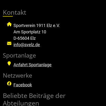
Kontakt
Sportverein 1911 Elz e.V.
Am Sportplatz 10
D-65604 Elz
info@svelz.de
Sportanlage
Anfahrt Sportanlage
Netzwerke
Facebook
Beliebte Beiträge der
Abteilungen