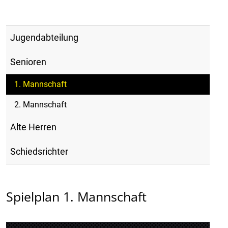
Jugendabteilung
Senioren
1. Mannschaft
2. Mannschaft
Alte Herren
Schiedsrichter
Spielplan 1. Mannschaft