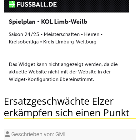
Ersatzgeschwächte Elzer
erkämpfen sich einen Punkt
Details
Geschrieben von:
GMI