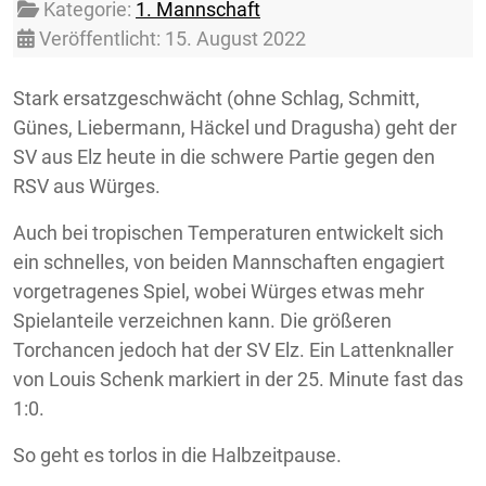
Kategorie:
1. Mannschaft
Veröffentlicht: 15. August 2022
Stark ersatzgeschwächt (ohne Schlag, Schmitt,
Günes, Liebermann, Häckel und Dragusha) geht der
SV aus Elz heute in die schwere Partie gegen den
RSV aus Würges.
Auch bei tropischen Temperaturen entwickelt sich
ein schnelles, von beiden Mannschaften engagiert
vorgetragenes Spiel, wobei Würges etwas mehr
Spielanteile verzeichnen kann. Die größeren
Torchancen jedoch hat der SV Elz. Ein Lattenknaller
von Louis Schenk markiert in der 25. Minute fast das
1:0.
So geht es torlos in die Halbzeitpause.