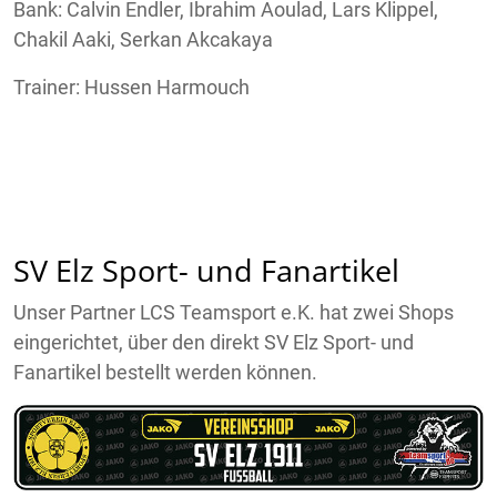
Bank: Calvin Endler, Ibrahim Aoulad, Lars Klippel,
Chakil Aaki, Serkan Akcakaya
Trainer: Hussen Harmouch
SV Elz Sport- und Fanartikel
Unser Partner LCS Teamsport e.K. hat zwei Shops
eingerichtet, über den direkt SV Elz Sport- und
Fanartikel bestellt werden können.