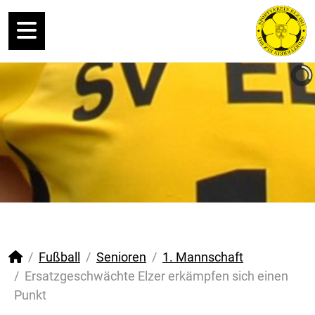
Fußball
Senioren
1. Mannschaft
Ersatzgeschwächte Elzer erkämpfen sich einen
Punkt