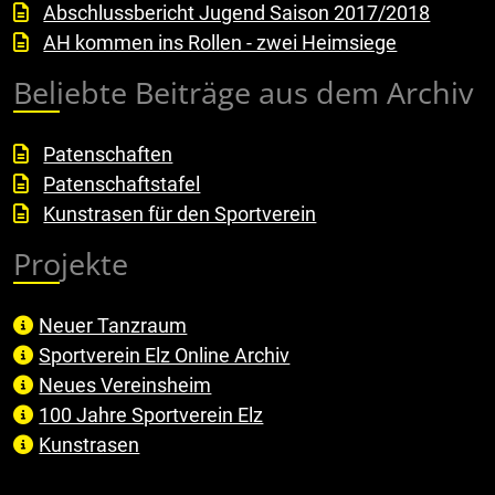
Abschlussbericht Jugend Saison 2017/2018
AH kommen ins Rollen - zwei Heimsiege
Beliebte Beiträge aus dem Archiv
Patenschaften
Patenschaftstafel
Kunstrasen für den Sportverein
Projekte
Neuer Tanzraum
Sportverein Elz Online Archiv
Neues Vereinsheim
100 Jahre Sportverein Elz
Kunstrasen