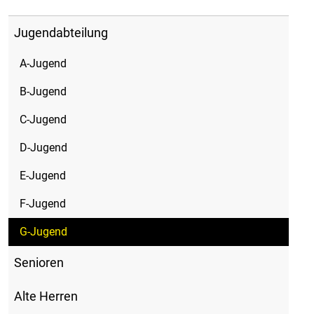
Jugendabteilung
A-Jugend
B-Jugend
C-Jugend
D-Jugend
E-Jugend
F-Jugend
G-Jugend
Senioren
Alte Herren