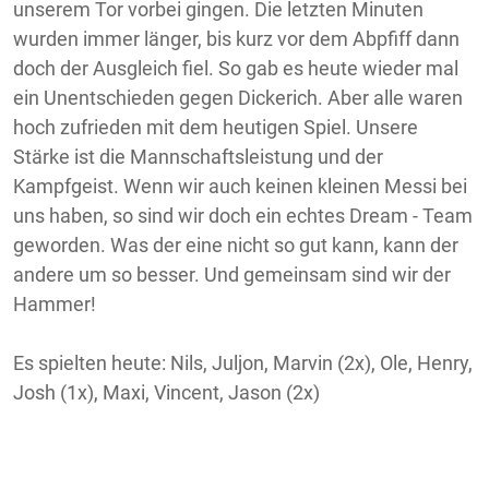
unserem Tor vorbei gingen. Die letzten Minuten
wurden immer länger, bis kurz vor dem Abpfiff dann
doch der Ausgleich fiel. So gab es heute wieder mal
ein Unentschieden gegen Dickerich. Aber alle waren
hoch zufrieden mit dem heutigen Spiel. Unsere
Stärke ist die Mannschaftsleistung und der
Kampfgeist. Wenn wir auch keinen kleinen Messi bei
uns haben, so sind wir doch ein echtes Dream - Team
geworden. Was der eine nicht so gut kann, kann der
andere um so besser. Und gemeinsam sind wir der
Hammer!
Es spielten heute: Nils, Juljon, Marvin (2x), Ole, Henry,
Josh (1x), Maxi, Vincent, Jason (2x)