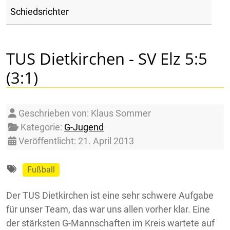
Schiedsrichter
TUS Dietkirchen - SV Elz 5:5
(3:1)
Details
Geschrieben von:
Klaus Sommer
Kategorie:
G-Jugend
Veröffentlicht: 21. April 2013
Fußball
Der TUS Dietkirchen ist eine sehr schwere Aufgabe
für unser Team, das war uns allen vorher klar. Eine
der stärksten G-Mannschaften im Kreis wartete auf