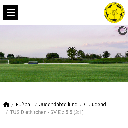
Fußball
Jugendabteilung
G-Jugend
TUS Dietkirchen - SV Elz 5:5 (3:1)