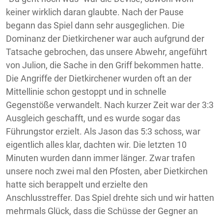
keiner wirklich daran glaubte. Nach der Pause
begann das Spiel dann sehr ausgeglichen. Die
Dominanz der Dietkirchener war auch aufgrund der
Tatsache gebrochen, das unsere Abwehr, angeführt
von Julion, die Sache in den Griff bekommen hatte.
Die Angriffe der Dietkirchener wurden oft an der
Mittellinie schon gestoppt und in schnelle
Gegenstöße verwandelt. Nach kurzer Zeit war der 3:3
Ausgleich geschafft, und es wurde sogar das
Führungstor erzielt. Als Jason das 5:3 schoss, war
eigentlich alles klar, dachten wir. Die letzten 10
Minuten wurden dann immer länger. Zwar trafen
unsere noch zwei mal den Pfosten, aber Dietkirchen
hatte sich berappelt und erzielte den
Anschlusstreffer. Das Spiel drehte sich und wir hatten
mehrmals Glück, dass die Schüsse der Gegner an