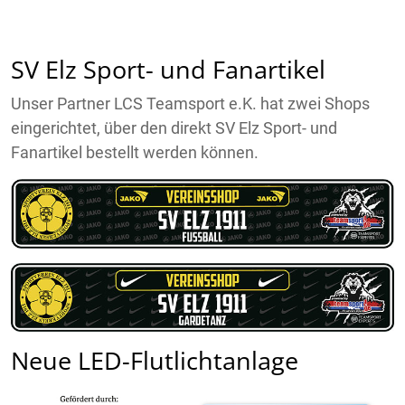
SV Elz Sport- und Fanartikel
Unser Partner LCS Teamsport e.K. hat zwei Shops
eingerichtet, über den direkt SV Elz Sport- und
Fanartikel bestellt werden können.
Neue LED-Flutlichtanlage