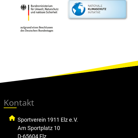
Kontakt
Sportverein 1911 Elz e.V.
Am Sportplatz 10
D-65604 Elz