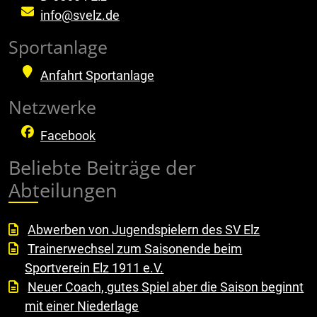
info@svelz.de
Sportanlage
Anfahrt Sportanlage
Netzwerke
Facebook
Beliebte Beiträge der
Abteilungen
Abwerben von Jugendspielern des SV Elz
Trainerwechsel zum Saisonende beim
Sportverein Elz 1911 e.V.
Neuer Coach, gutes Spiel aber die Saison beginnt
mit einer Niederlage