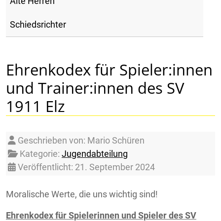
Alte Herren
Schiedsrichter
Ehrenkodex für Spieler:innen
und Trainer:innen des SV
1911 Elz
Details
Geschrieben von:
Mario Schüren
Kategorie:
Jugendabteilung
Veröffentlicht: 21. September 2024
Moralische Werte, die uns wichtig sind!
Ehrenkodex für Spielerinnen und Spieler des SV