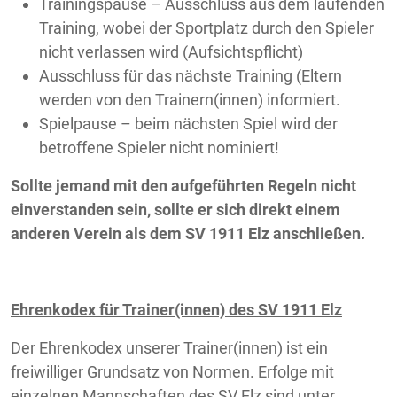
Trainingspause – Ausschluss aus dem laufenden
Training, wobei der Sportplatz durch den Spieler
nicht verlassen wird (Aufsichtspflicht)
Ausschluss für das nächste Training (Eltern
werden von den Trainern(innen) informiert.
Spielpause – beim nächsten Spiel wird der
betroffene Spieler nicht nominiert!
Sollte jemand mit den aufgeführten Regeln nicht
einverstanden sein, sollte er sich direkt einem
anderen Verein als dem SV 1911 Elz anschließen.
Ehrenkodex für Trainer(innen) des SV 1911 Elz
Der Ehrenkodex unserer Trainer(innen) ist ein
freiwilliger Grundsatz von Normen. Erfolge mit
einzelnen Mannschaften des SV Elz sind unter