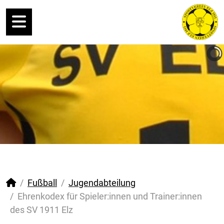
Fußball
Jugendabteilung
Ehrenkodex für Spieler:innen und Trainer:innen
des SV 1911 Elz