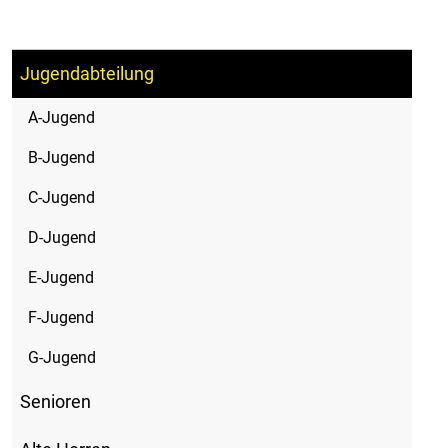
Jugendabteilung
A-Jugend
B-Jugend
C-Jugend
D-Jugend
E-Jugend
F-Jugend
G-Jugend
Senioren