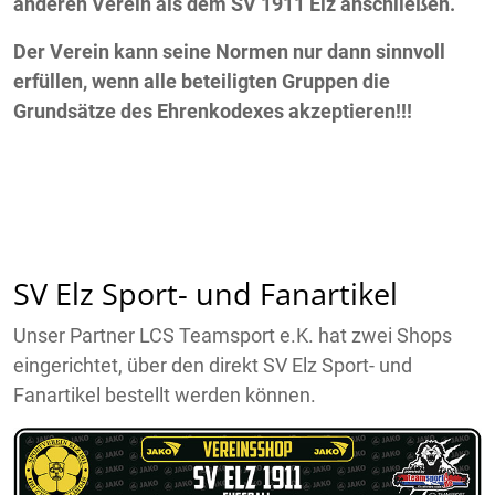
anderen Verein als dem SV 1911 Elz anschließen.
Der Verein kann seine Normen nur dann sinnvoll
erfüllen, wenn alle beteiligten Gruppen die
Grundsätze des Ehrenkodexes akzeptieren!!!
SV Elz Sport- und Fanartikel
Unser Partner LCS Teamsport e.K. hat zwei Shops
eingerichtet, über den direkt SV Elz Sport- und
Fanartikel bestellt werden können.