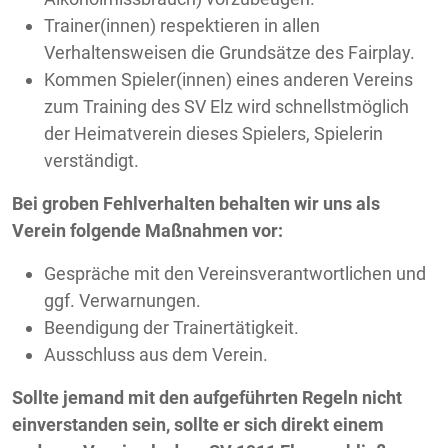
Trainer(innen) respektieren in allen
Verhaltensweisen die Grundsätze des Fairplay.
Kommen Spieler(innen) eines anderen Vereins
zum Training des SV Elz wird schnellstmöglich
der Heimatverein dieses Spielers, Spielerin
verständigt.
Bei groben Fehlverhalten behalten wir uns als
Verein folgende Maßnahmen vor:
Gespräche mit den Vereinsverantwortlichen und
ggf. Verwarnungen.
Beendigung der Trainertätigkeit.
Ausschluss aus dem Verein.
Sollte jemand mit den aufgeführten Regeln nicht
einverstanden sein, sollte er sich direkt einem