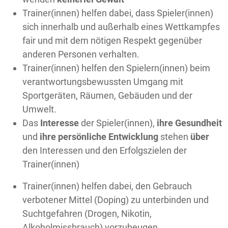
Trainer(innen) helfen dabei, dass Spieler(innen)
sich innerhalb und außerhalb eines Wettkampfes
fair und mit dem nötigen Respekt gegenüber
anderen Personen verhalten.
Trainer(innen) helfen den Spielern(innen) beim
verantwortungsbewussten Umgang mit
Sportgeräten, Räumen, Gebäuden und der
Umwelt.
Das
Interesse
der Spieler(innen),
ihre Gesundheit
und
ihre persönliche Entwicklung
stehen
über
den Interessen und den Erfolgszielen der
Trainer(innen)
Trainer(innen) helfen dabei, den Gebrauch
verbotener Mittel (Doping) zu unterbinden und
Suchtgefahren (Drogen, Nikotin,
Alkoholmissbrauch) vorzubeugen.