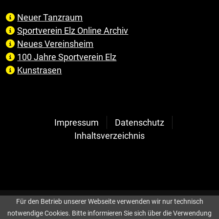
Neuer Tanzraum
Sportverein Elz Online Archiv
Neues Vereinsheim
100 Jahre Sportverein Elz
Kunstrasen
Impressum
Datenschutz
Inhaltsverzeichnis
Für den Betrieb unserer Webseite verwenden wir nur technisch
notwendige Cookies. Bitte informieren Sie sich über die Verwendung