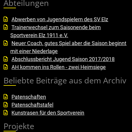
Abteilungen
Abwerben von Jugendspielern des SV Elz
Trainerwechsel zum Saisonende beim
Sportverein Elz 1911 e.V.
Neuer Coach, gutes Spiel aber die Saison beginnt
mit einer Niederlage
Abschlussbericht Jugend Saison 2017/2018
AH kommen ins Rollen - zwei Heimsiege
Beliebte Beiträge aus dem Archiv
Patenschaften
Patenschaftstafel
Kunstrasen für den Sportverein
Projekte