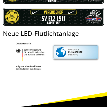
Neue LED-Flutlichtanlage