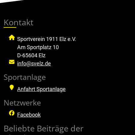
Kontakt
Sportverein 1911 Elz e.V.
Am Sportplatz 10
D-65604 Elz
info@svelz.de
Sportanlage
Anfahrt Sportanlage
Netzwerke
Facebook
Beliebte Beiträge der