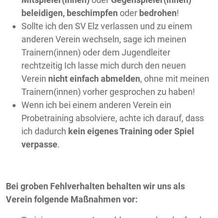
beleidigen, beschimpfen
oder
bedrohen
!
Sollte ich den SV Elz verlassen und zu einem
anderen Verein wechseln, sage ich meinen
Trainern(innen) oder dem Jugendleiter
rechtzeitig Ich lasse mich durch den neuen
Verein
nicht einfach abmelden
, ohne mit meinen
Trainern(innen) vorher gesprochen zu haben!
Wenn ich bei einem anderen Verein ein
Probetraining absolviere, achte ich darauf, dass
ich dadurch
kein eigenes Training oder Spiel
verpasse
.
Bei groben Fehlverhalten behalten wir uns als
Verein folgende Maßnahmen vor: