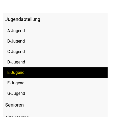
Jugendabteilung
A-Jugend
B-Jugend
C-Jugend
D-Jugend
E-Jugend
F-Jugend
G-Jugend
Senioren