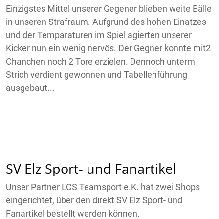
Einzigstes Mittel unserer Gegener blieben weite Bälle
in unseren Strafraum. Aufgrund des hohen Einatzes
und der Temparaturen im Spiel agierten unserer
Kicker nun ein wenig nervös. Der Gegner konnte mit2
Chanchen noch 2 Tore erzielen. Dennoch unterm
Strich verdient gewonnen und Tabellenführung
ausgebaut...
SV Elz Sport- und Fanartikel
Unser Partner LCS Teamsport e.K. hat zwei Shops
eingerichtet, über den direkt SV Elz Sport- und
Fanartikel bestellt werden können.