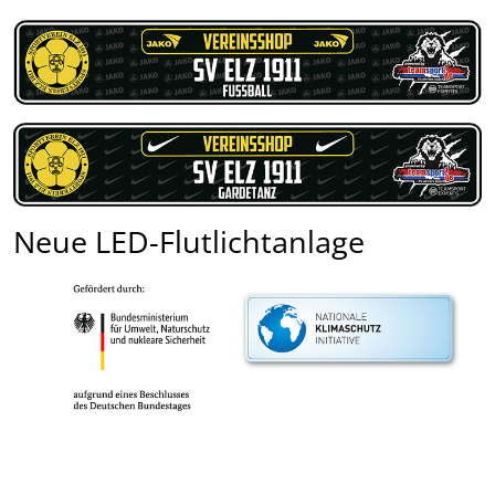
Neue LED-Flutlichtanlage