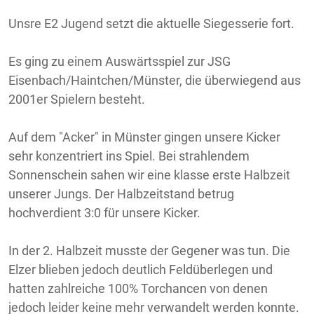
Unsre E2 Jugend setzt die aktuelle Siegesserie fort.
Es ging zu einem Auswärtsspiel zur JSG
Eisenbach/Haintchen/Münster, die überwiegend aus
2001er Spielern besteht.
Auf dem "Acker" in Münster gingen unsere Kicker
sehr konzentriert ins Spiel. Bei strahlendem
Sonnenschein sahen wir eine klasse erste Halbzeit
unserer Jungs. Der Halbzeitstand betrug
hochverdient 3:0 für unsere Kicker.
In der 2. Halbzeit musste der Gegener was tun. Die
Elzer blieben jedoch deutlich Feldüberlegen und
hatten zahlreiche 100% Torchancen von denen
jedoch leider keine mehr verwandelt werden konnte.