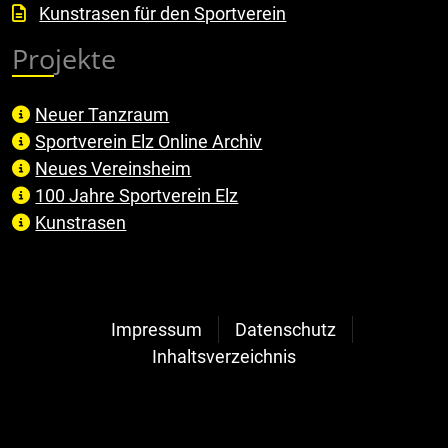
Kunstrasen für den Sportverein
Projekte
Neuer Tanzraum
Sportverein Elz Online Archiv
Neues Vereinsheim
100 Jahre Sportverein Elz
Kunstrasen
Impressum
Datenschutz
Inhaltsverzeichnis