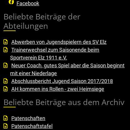
Facebook
Beliebte Beiträge der
Abteilungen
Abwerben von Jugendspielern des SV Elz
Trainerwechsel zum Saisonende beim
Sportverein Elz 1911 e.V.
Neuer Coach, gutes Spiel aber die Saison beginnt
mit einer Niederlage
Abschlussbericht Jugend Saison 2017/2018
AH kommen ins Rollen - zwei Heimsiege
Beliebte Beiträge aus dem Archiv
Patenschaften
Patenschaftstafel