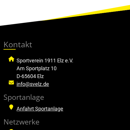
Kontakt
Sportverein 1911 Elz e.V.
Am Sportplatz 10
D-65604 Elz
info@svelz.de
Sportanlage
Anfahrt Sportanlage
Netzwerke