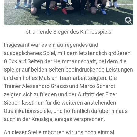
strahlende Sieger des Kirmesspiels
Insgesamt war es ein aufregendes und
ausgeglichenes Spiel, mit dem letztendlich größeren
Glück auf Seiten der Heimmannschaft, bei dem die
Spieler auf beiden Seiten beeindruckende Leistungen
und ein hohes Maß an Teamarbeit zeigten. Die
Trainer Alessandro Grasso und Marco Schardt
zeigten sich zufrieden und der Auftritt der Elzer
Sieben lässt nun für die weiteren anstehenden
Qualifikationsspiele, und hoffentlich darüber hinaus
auch in der Kreisliga, einiges versprechen.
An dieser Stelle möchten wir uns noch einmal