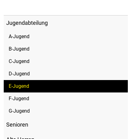
Jugendabteilung
A-Jugend
B-Jugend
C-Jugend
D-Jugend
E-Jugend
F-Jugend
G-Jugend
Senioren