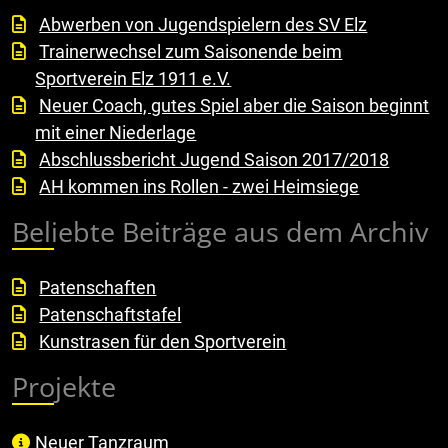
Abwerben von Jugendspielern des SV Elz
Trainerwechsel zum Saisonende beim
Sportverein Elz 1911 e.V.
Neuer Coach, gutes Spiel aber die Saison beginnt
mit einer Niederlage
Abschlussbericht Jugend Saison 2017/2018
AH kommen ins Rollen - zwei Heimsiege
Beliebte Beiträge aus dem Archiv
Patenschaften
Patenschaftstafel
Kunstrasen für den Sportverein
Projekte
Neuer Tanzraum