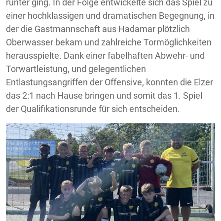
runter ging. In der Folge entwickelte sich das Spiel zu
einer hochklassigen und dramatischen Begegnung, in
der die Gastmannschaft aus Hadamar plötzlich
Oberwasser bekam und zahlreiche Tormöglichkeiten
herausspielte. Dank einer fabelhaften Abwehr- und
Torwartleistung, und gelegentlichen
Entlastungsangriffen der Offensive, konnten die Elzer
das 2:1 nach Hause bringen und somit das 1. Spiel
der Qualifikationsrunde für sich entscheiden.