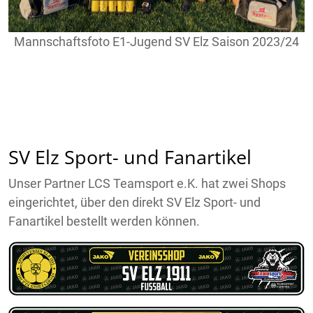
Mannschaftsfoto E1-Jugend SV Elz Saison 2023/24
SV Elz Sport- und Fanartikel
Unser Partner LCS Teamsport e.K. hat zwei Shops
eingerichtet, über den direkt SV Elz Sport- und
Fanartikel bestellt werden können.