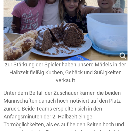
zur Stärkung der Spieler haben unsere Mädels in der
Halbzeit fleißig Kuchen, Gebäck und Süßigkeiten
verkauft
Unter dem Beifall der Zuschauer kamen die beiden
Mannschaften danach hochmotiviert auf den Platz
zurück. Beide Teams erspielten sich in den
Anfangsminuten der 2. Halbzeit einige
Tormöglichkeiten, als es auf beiden Seiten hoch und