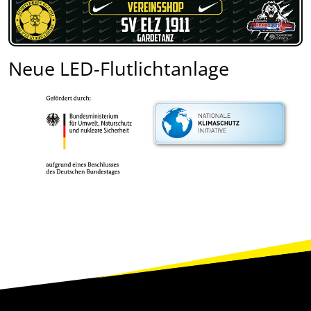
Neue LED-Flutlichtanlage