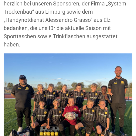
herzlich bei unseren Sponsoren, der Firma „System
Trockenbau“ aus Limburg sowie dem
„Handynotdienst Alessandro Grasso“ aus Elz
bedanken, die uns für die aktuelle Saison mit
Sporttaschen sowie Trinkflaschen ausgestattet
haben.