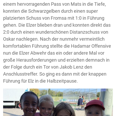
einem hervorragenden Pass von Mats in die Tiefe,
konnten die Schwarzgelben durch einen super
platzierten Schuss von Fromsa mit 1:0 in Führung
gehen. Die Elzer blieben dran und konnten direkt das
2:0 durch einen wunderschönen Distanzschuss von
Oskar nachlegen. Nach der nunmehr vermeintlich
komfortablen Führung stellte die Hadamar Offensive
nun die Elzer Abwehr das ein oder andere Mal vor
große Herausforderungen und erzielten demnach in
der Folge durch ein Tor von Jakob Lenz den
Anschlusstreffer. So ging es dann mit der knappen
Führung für Elz in die Halbzeitpause.