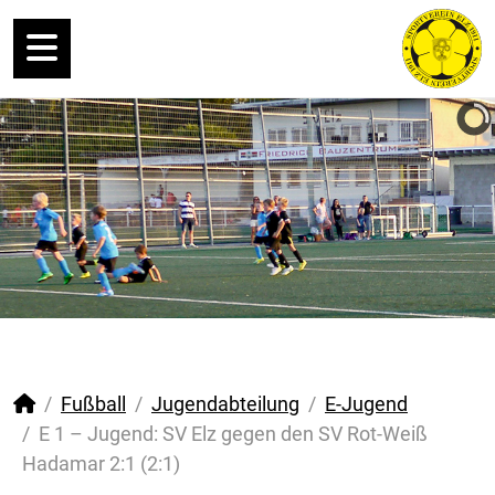
Fußball
Jugendabteilung
E-Jugend
E 1 – Jugend: SV Elz gegen den SV Rot-Weiß
Hadamar 2:1 (2:1)