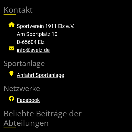
Kontakt
Sportverein 1911 Elz e.V.
Am Sportplatz 10
D-65604 Elz
info@svelz.de
Sportanlage
Anfahrt Sportanlage
Netzwerke
Facebook
Beliebte Beiträge der
Abteilungen