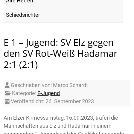
Alte Herren
Schiedsrichter
E 1 – Jugend: SV Elz gegen
den SV Rot-Weiß Hadamar
2:1 (2:1)
Details
Geschrieben von:
Marco Schardt
Kategorie:
E-Jugend
Veröffentlicht: 26. September 2023
Am Elzer Kirmessamstag, 16.09.2023, trafen die
Mannschaften aus Elz und Hadamar in einem
spannenden E-Jugendspiel der Qualifikationsrunde