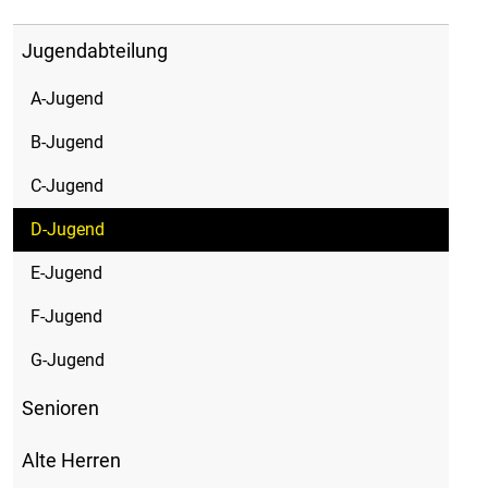
Jugendabteilung
A-Jugend
B-Jugend
C-Jugend
D-Jugend
E-Jugend
F-Jugend
G-Jugend
Senioren
Alte Herren