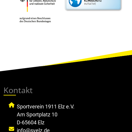
Kontakt
Sportverein 1911 Elz e.V.
Am Sportplatz 10
D-65604 Elz
info@svelz.de