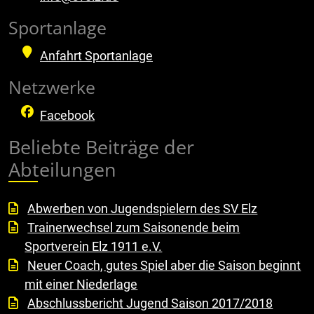
Sportanlage
Anfahrt Sportanlage
Netzwerke
Facebook
Beliebte Beiträge der
Abteilungen
Abwerben von Jugendspielern des SV Elz
Trainerwechsel zum Saisonende beim
Sportverein Elz 1911 e.V.
Neuer Coach, gutes Spiel aber die Saison beginnt
mit einer Niederlage
Abschlussbericht Jugend Saison 2017/2018