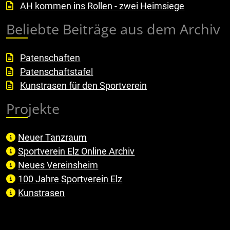
AH kommen ins Rollen - zwei Heimsiege
Beliebte Beiträge aus dem Archiv
Patenschaften
Patenschaftstafel
Kunstrasen für den Sportverein
Projekte
Neuer Tanzraum
Sportverein Elz Online Archiv
Neues Vereinsheim
100 Jahre Sportverein Elz
Kunstrasen