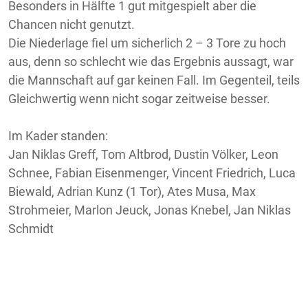
Besonders in Hälfte 1 gut mitgespielt aber die
Chancen nicht genutzt.
Die Niederlage fiel um sicherlich 2 – 3 Tore zu hoch
aus, denn so schlecht wie das Ergebnis aussagt, war
die Mannschaft auf gar keinen Fall. Im Gegenteil, teils
Gleichwertig wenn nicht sogar zeitweise besser.
Im Kader standen:
Jan Niklas Greff, Tom Altbrod, Dustin Völker, Leon
Schnee, Fabian Eisenmenger, Vincent Friedrich, Luca
Biewald, Adrian Kunz (1 Tor), Ates Musa, Max
Strohmeier, Marlon Jeuck, Jonas Knebel, Jan Niklas
Schmidt