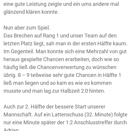
eine gute Leistung zeigte und ein ums andere mal
glänzend klären konnte.
Nun aber zum Spiel.
Das Brechen auf Rang 1 und unser Team auf den
letzten Platz liegt, sah man in der ersten Hälfte kaum.
Im Gegenteil. Man konnte sich eine Mehrzahl von gut
heraus gespielte Chancen erarbeiten, doch wie so
häufig ließ die Chancenverwertung zu wünschen
übrig. 8 – 9 teilweise sehr gute Chancen in Hälfte 1
ließ man liegen und so kam es wie es kommen
musste und man lag zur Halbzeit 2:0 hinten.
Auch zur 2. Hälfte der bessere Start unserer
Mannschaft. Auf ein Lattenschuss (32. Minute) folgte
nur eine Minute später der 1:2 Anschlusstreffer durch
Adrian.