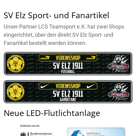
SV Elz Sport- und Fanartikel
Unser Partner LCS Teamsport e.K. hat zwei Shops
eingerichtet, über den direkt SV Elz Sport- und
Fanartikel bestellt werden können.
Neue LED-Flutlichtanlage