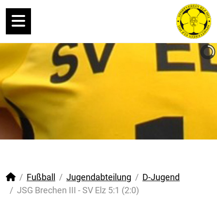
Fußball
Jugendabteilung
D-Jugend
JSG Brechen III - SV Elz 5:1 (2:0)