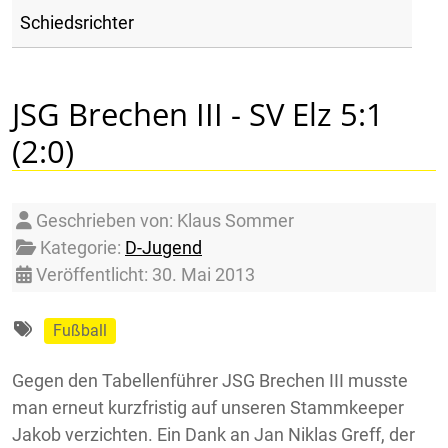
Schiedsrichter
JSG Brechen III - SV Elz 5:1
(2:0)
Details
Geschrieben von:
Klaus Sommer
Kategorie:
D-Jugend
Veröffentlicht: 30. Mai 2013
Fußball
Gegen den Tabellenführer JSG Brechen III musste
man erneut kurzfristig auf unseren Stammkeeper
Jakob verzichten. Ein Dank an Jan Niklas Greff, der