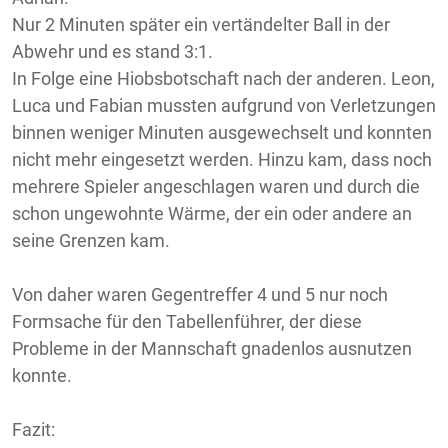
Nur 2 Minuten später ein vertändelter Ball in der
Abwehr und es stand 3:1.
In Folge eine Hiobsbotschaft nach der anderen. Leon,
Luca und Fabian mussten aufgrund von Verletzungen
binnen weniger Minuten ausgewechselt und konnten
nicht mehr eingesetzt werden. Hinzu kam, dass noch
mehrere Spieler angeschlagen waren und durch die
schon ungewohnte Wärme, der ein oder andere an
seine Grenzen kam.
Von daher waren Gegentreffer 4 und 5 nur noch
Formsache für den Tabellenführer, der diese
Probleme in der Mannschaft gnadenlos ausnutzen
konnte.
Fazit: