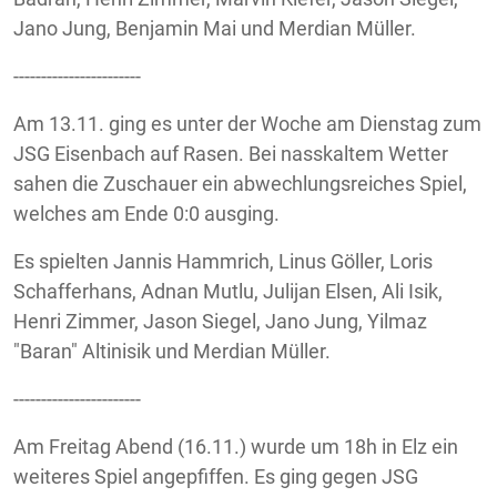
Jano Jung, Benjamin Mai und Merdian Müller.
-----------------------
Am 13.11. ging es unter der Woche am Dienstag zum
JSG Eisenbach auf Rasen. Bei nasskaltem Wetter
sahen die Zuschauer ein abwechlungsreiches Spiel,
welches am Ende 0:0 ausging.
Es spielten Jannis Hammrich, Linus Göller, Loris
Schafferhans, Adnan Mutlu, Julijan Elsen, Ali Isik,
Henri Zimmer, Jason Siegel, Jano Jung, Yilmaz
"Baran" Altinisik und Merdian Müller.
-----------------------
Am Freitag Abend (16.11.) wurde um 18h in Elz ein
weiteres Spiel angepfiffen. Es ging gegen JSG