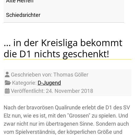
Alte Herren
Schiedsrichter
... in der Kreisliga bekommt
die D1 nichts geschenkt!
Details
Geschrieben von:
Thomas Göller
Kategorie:
D-Jugend
Veröffentlicht: 24. November 2018
Nach der bravorösen Qualirunde erlebt die D1 des SV
Elz nun, wie es ist, mit den "Grossen" zu spielen. Und
zwar nicht nur im übertragenen Sinne. Sondern auch
vom Spielverständnis, der körperlichen Größe und