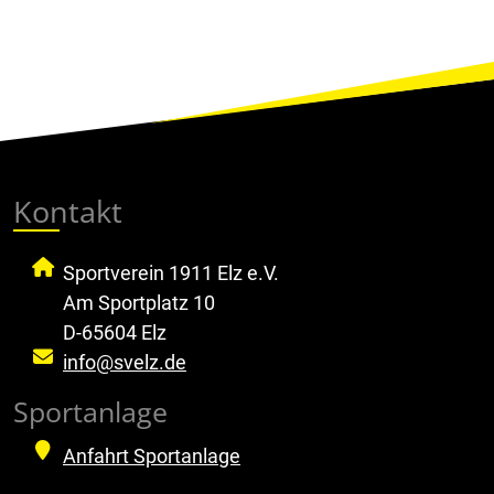
Kontakt
Sportverein 1911 Elz e.V.
Am Sportplatz 10
D-65604 Elz
info@svelz.de
Sportanlage
Anfahrt Sportanlage