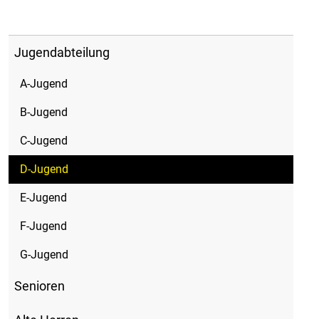
Jugendabteilung
A-Jugend
B-Jugend
C-Jugend
D-Jugend
E-Jugend
F-Jugend
G-Jugend
Senioren