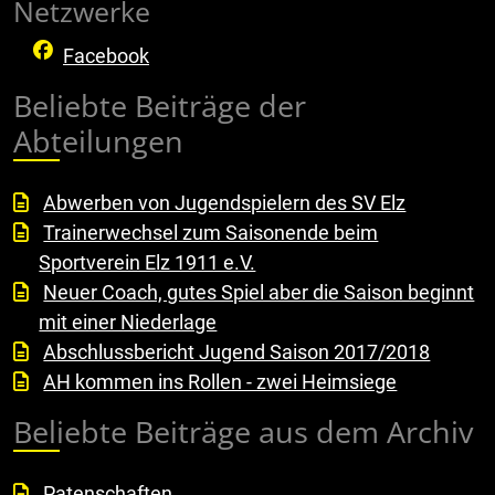
Netzwerke
Facebook
Beliebte Beiträge der
Abteilungen
Abwerben von Jugendspielern des SV Elz
Trainerwechsel zum Saisonende beim
Sportverein Elz 1911 e.V.
Neuer Coach, gutes Spiel aber die Saison beginnt
mit einer Niederlage
Abschlussbericht Jugend Saison 2017/2018
AH kommen ins Rollen - zwei Heimsiege
Beliebte Beiträge aus dem Archiv
Patenschaften