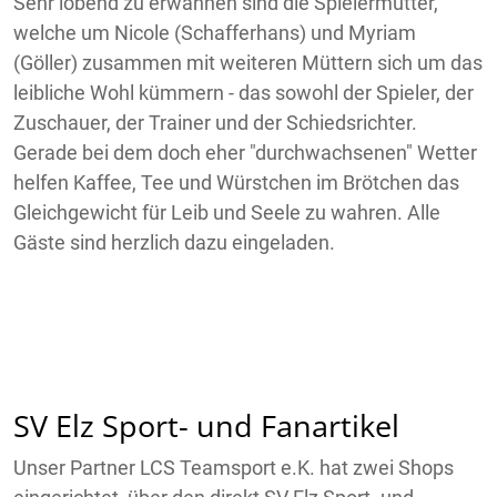
Sehr lobend zu erwähnen sind die Spielermütter,
welche um Nicole (Schafferhans) und Myriam
(Göller) zusammen mit weiteren Müttern sich um das
leibliche Wohl kümmern - das sowohl der Spieler, der
Zuschauer, der Trainer und der Schiedsrichter.
Gerade bei dem doch eher "durchwachsenen" Wetter
helfen Kaffee, Tee und Würstchen im Brötchen das
Gleichgewicht für Leib und Seele zu wahren. Alle
Gäste sind herzlich dazu eingeladen.
SV Elz Sport- und Fanartikel
Unser Partner LCS Teamsport e.K. hat zwei Shops