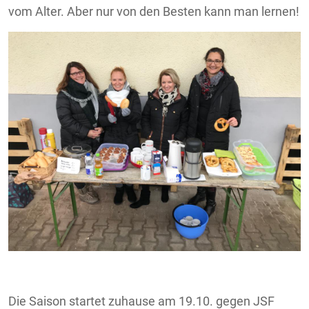
vom Alter. Aber nur von den Besten kann man lernen!
Die Saison startet zuhause am 19.10. gegen JSF