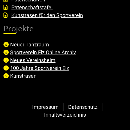
Patenschaftstafel
Kunstrasen für den Sportverein
Projekte
Neuer Tanzraum
Sportverein Elz Online Archiv
Neues Vereinsheim
100 Jahre Sportverein Elz
Kunstrasen
Impressum
Datenschutz
Inhaltsverzeichnis