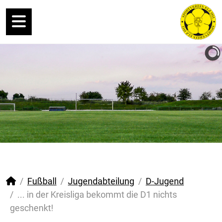
Fußball
Jugendabteilung
D-Jugend
... in der Kreisliga bekommt die D1 nichts
geschenkt!