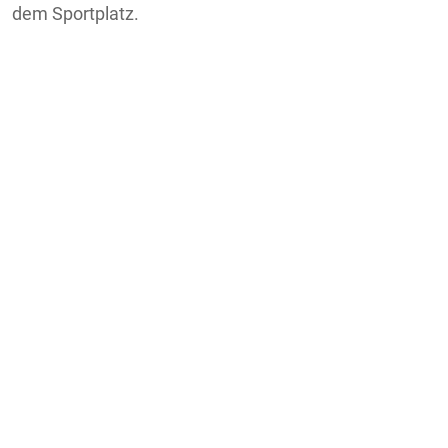
dem Sportplatz.