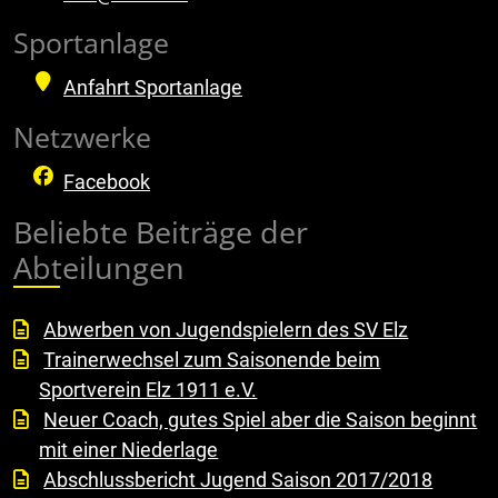
Sportanlage
Anfahrt Sportanlage
Netzwerke
Facebook
Beliebte Beiträge der
Abteilungen
Abwerben von Jugendspielern des SV Elz
Trainerwechsel zum Saisonende beim
Sportverein Elz 1911 e.V.
Neuer Coach, gutes Spiel aber die Saison beginnt
mit einer Niederlage
Abschlussbericht Jugend Saison 2017/2018