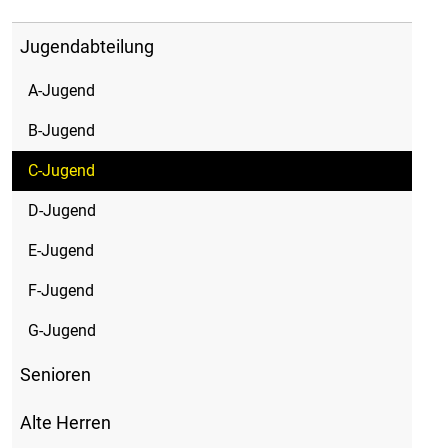
Jugendabteilung
A-Jugend
B-Jugend
C-Jugend
D-Jugend
E-Jugend
F-Jugend
G-Jugend
Senioren
Alte Herren