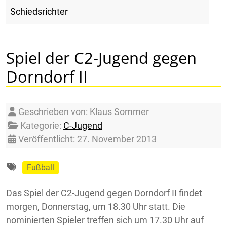
Schiedsrichter
Spiel der C2-Jugend gegen
Dorndorf II
Details
Geschrieben von:
Klaus Sommer
Kategorie:
C-Jugend
Veröffentlicht: 27. November 2013
Fußball
Das Spiel der C2-Jugend gegen Dorndorf II findet
morgen, Donnerstag, um 18.30 Uhr statt. Die
nominierten Spieler treffen sich um 17.30 Uhr auf