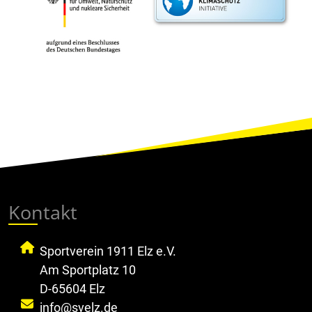
Kontakt
Sportverein 1911 Elz e.V.
Am Sportplatz 10
D-65604 Elz
info@svelz.de