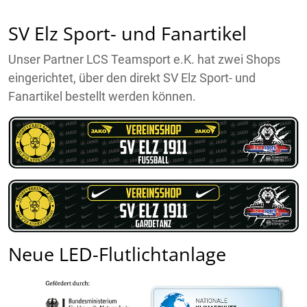
SV Elz Sport- und Fanartikel
Unser Partner LCS Teamsport e.K. hat zwei Shops
eingerichtet, über den direkt SV Elz Sport- und
Fanartikel bestellt werden können.
Neue LED-Flutlichtanlage