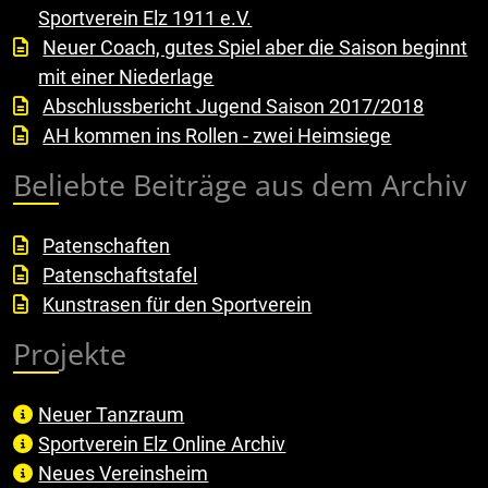
Sportverein Elz 1911 e.V.
Neuer Coach, gutes Spiel aber die Saison beginnt
mit einer Niederlage
Abschlussbericht Jugend Saison 2017/2018
AH kommen ins Rollen - zwei Heimsiege
Beliebte Beiträge aus dem Archiv
Patenschaften
Patenschaftstafel
Kunstrasen für den Sportverein
Projekte
Neuer Tanzraum
Sportverein Elz Online Archiv
Neues Vereinsheim