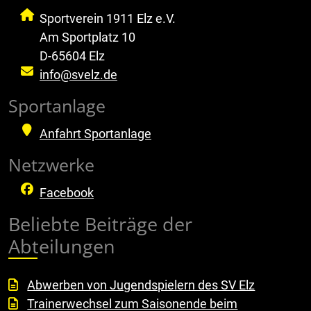
Sportverein 1911 Elz e.V.
Am Sportplatz 10
D-65604 Elz
info@svelz.de
Sportanlage
Anfahrt Sportanlage
Netzwerke
Facebook
Beliebte Beiträge der
Abteilungen
Abwerben von Jugendspielern des SV Elz
Trainerwechsel zum Saisonende beim