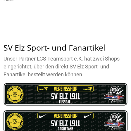
SV Elz Sport- und Fanartikel
Unser Partner LCS Teamsport e.K. hat zwei Shops
eingerichtet, über den direkt SV Elz Sport- und
Fanartikel bestellt werden können.