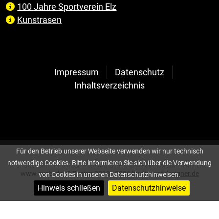
100 Jahre Sportverein Elz
Kunstrasen
Impressum
Datenschutz
Inhaltsverzeichnis
Für den Betrieb unserer Webseite verwenden wir nur technisch
notwendige Cookies. Bitte informieren Sie sich über die Verwendung
www.svelz.de, © Design 2018 - 2026 by
die-webdesigner.de
von Cookies in unseren Datenschutzhinweisen.
Hinweis schließen
Datenschutzhinweise