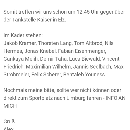
Somit treffen wir uns schon um 12.45 Uhr gegenüber
der Tankstelle Kaiser in Elz.
Im Kader stehen:
Jakob Kramer, Thorsten Lang, Tom Altbrod, Nils
Hermes, Jonas Knebel, Fabian Eisenmenger,
Cankaya Melih, Demir Taha, Luca Biewald, Vincent
Friedrich, Maximilian Wilhelm, Jannis Seelbach, Max
Strohmeier, Felix Scherer, Bentaleb Youness
Nochmals meine bitte, sollte wer nicht können oder
direkt zum Sportplatz nach Limburg fahren - INFO AN
MICH
Gruß
Alex