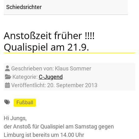
Schiedsrichter
Anstoßzeit früher !!!!
Qualispiel am 21.9.
Details
Geschrieben von:
Klaus Sommer
Kategorie:
C-Jugend
Veröffentlicht: 20. September 2013
Fußball
Hi Jungs,
der Anstoß für Qualispiel am Samstag gegen
Limburg ist bereits um 14.00 Uhr