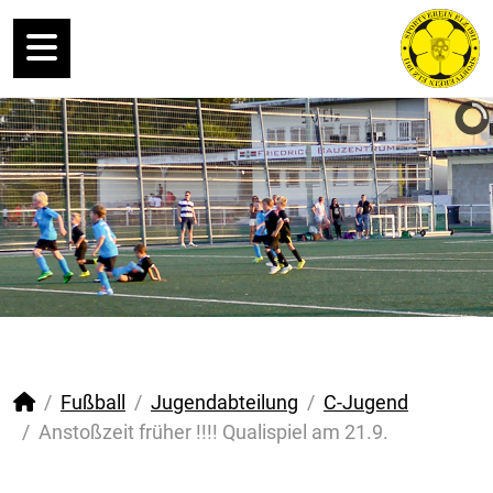
Fußball
Jugendabteilung
C-Jugend
Anstoßzeit früher !!!! Qualispiel am 21.9.