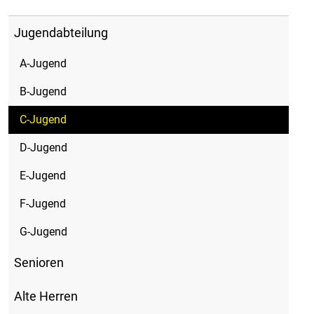
Jugendabteilung
A-Jugend
B-Jugend
C-Jugend
D-Jugend
E-Jugend
F-Jugend
G-Jugend
Senioren
Alte Herren