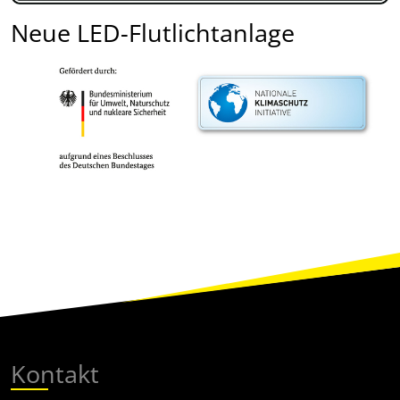
Neue LED-Flutlichtanlage
Kontakt