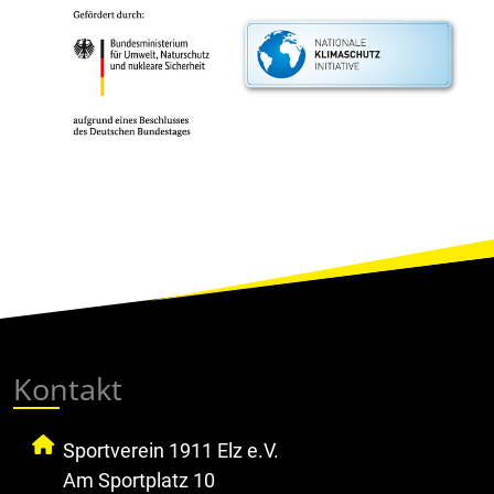
Kontakt
Sportverein 1911 Elz e.V.
Am Sportplatz 10