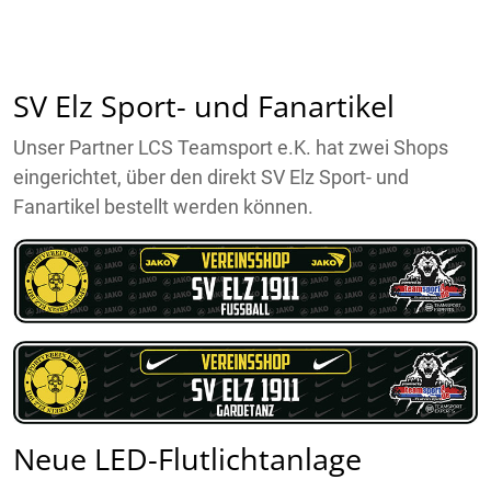
SV Elz Sport- und Fanartikel
Unser Partner LCS Teamsport e.K. hat zwei Shops
eingerichtet, über den direkt SV Elz Sport- und
Fanartikel bestellt werden können.
Neue LED-Flutlichtanlage