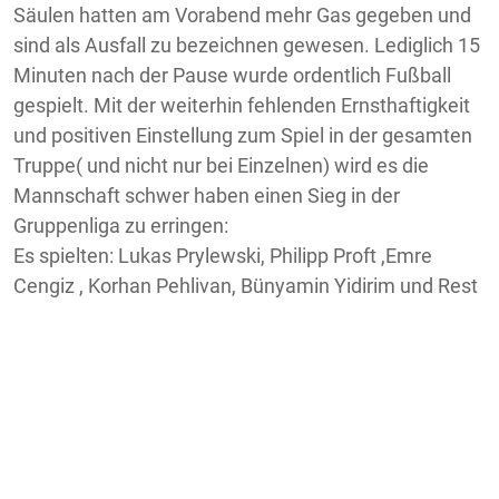
Säulen hatten am Vorabend mehr Gas gegeben und
sind als Ausfall zu bezeichnen gewesen. Lediglich 15
Minuten nach der Pause wurde ordentlich Fußball
gespielt. Mit der weiterhin fehlenden Ernsthaftigkeit
und positiven Einstellung zum Spiel in der gesamten
Truppe( und nicht nur bei Einzelnen) wird es die
Mannschaft schwer haben einen Sieg in der
Gruppenliga zu erringen:
Es spielten: Lukas Prylewski, Philipp Proft ,Emre
Cengiz , Korhan Pehlivan, Bünyamin Yidirim und Rest