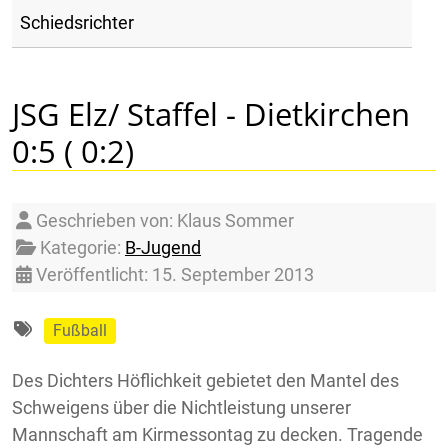
Schiedsrichter
JSG Elz/ Staffel - Dietkirchen
0:5 ( 0:2)
Details
Geschrieben von:
Klaus Sommer
Kategorie:
B-Jugend
Veröffentlicht: 15. September 2013
Fußball
Des Dichters Höflichkeit gebietet den Mantel des
Schweigens über die Nichtleistung unserer
Mannschaft am Kirmessontag zu decken. Tragende