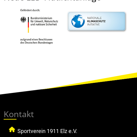
Kontakt
Sportverein 1911 Elz e.V.