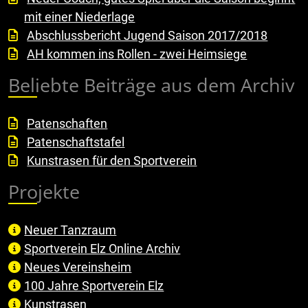
mit einer Niederlage
Abschlussbericht Jugend Saison 2017/2018
AH kommen ins Rollen - zwei Heimsiege
Beliebte Beiträge aus dem Archiv
Patenschaften
Patenschaftstafel
Kunstrasen für den Sportverein
Projekte
Neuer Tanzraum
Sportverein Elz Online Archiv
Neues Vereinsheim
100 Jahre Sportverein Elz
Kunstrasen