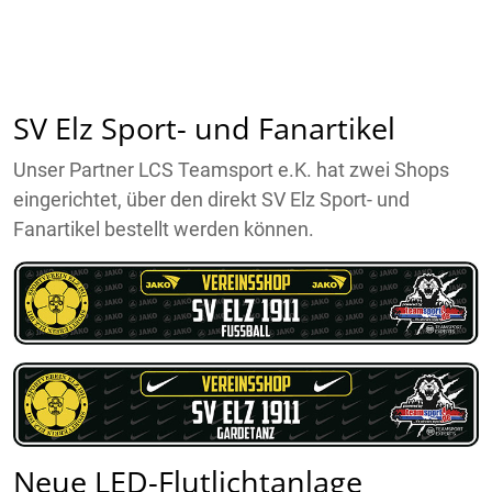
SV Elz Sport- und Fanartikel
Unser Partner LCS Teamsport e.K. hat zwei Shops
eingerichtet, über den direkt SV Elz Sport- und
Fanartikel bestellt werden können.
Neue LED-Flutlichtanlage