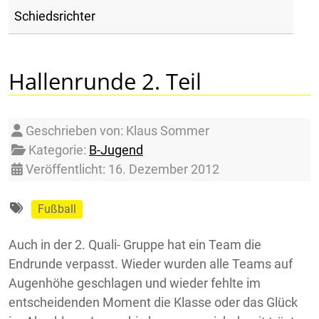
Schiedsrichter
Hallenrunde 2. Teil
Details
Geschrieben von:
Klaus Sommer
Kategorie:
B-Jugend
Veröffentlicht: 16. Dezember 2012
Fußball
Auch in der 2. Quali- Gruppe hat ein Team die
Endrunde verpasst. Wieder wurden alle Teams auf
Augenhöhe geschlagen und wieder fehlte im
entscheidenden Moment die Klasse oder das Glück