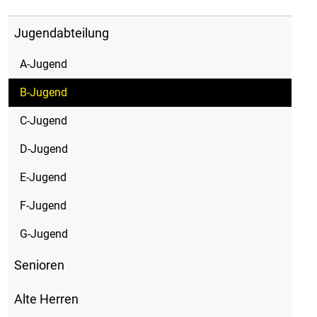
Jugendabteilung
A-Jugend
B-Jugend
C-Jugend
D-Jugend
E-Jugend
F-Jugend
G-Jugend
Senioren
Alte Herren