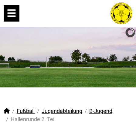
Fußball
Jugendabteilung
B-Jugend
Hallenrunde 2. Teil