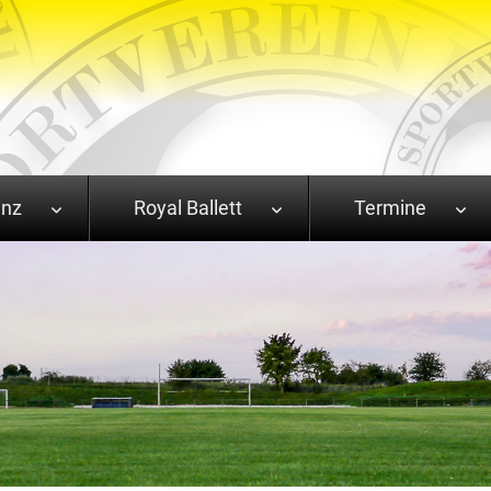
anz
Royal Ballett
Termine