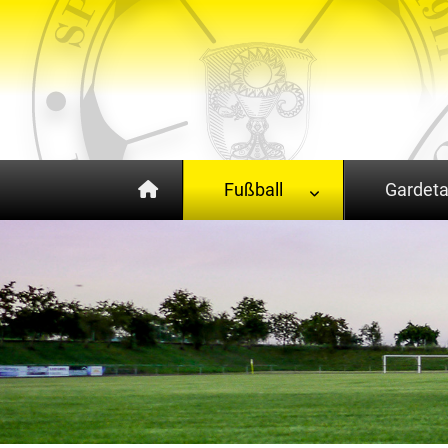
Fußball
Gardet