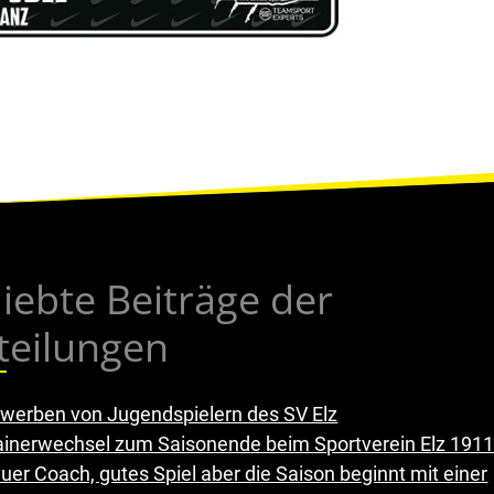
liebte Beiträge der
teilungen
werben von Jugendspielern des SV Elz
ainerwechsel zum Saisonende beim Sportverein Elz 1911 
uer Coach, gutes Spiel aber die Saison beginnt mit einer