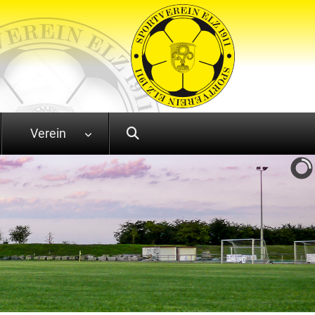
Verein