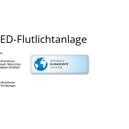
ED-Flutlichtanlage