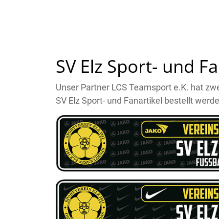
SV Elz Sport- und Fa
Unser Partner LCS Teamsport e.K. hat zwei
SV Elz Sport- und Fanartikel bestellt werd