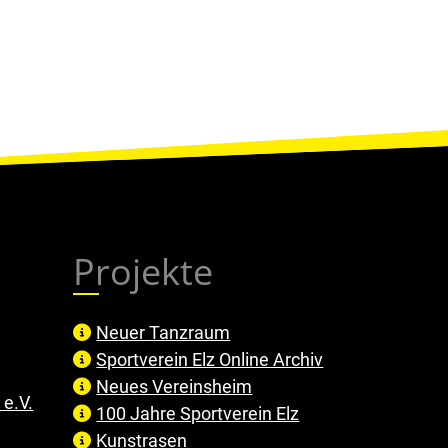
Projekte
Neuer Tanzraum
Sportverein Elz Online Archiv
Neues Vereinsheim
e.V.
100 Jahre Sportverein Elz
Kunstrasen