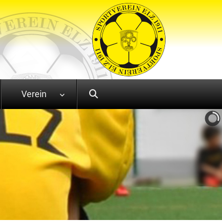
Verein