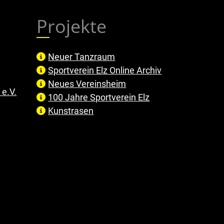
Projekte
Neuer Tanzraum
Sportverein Elz Online Archiv
Neues Vereinsheim
e.V.
100 Jahre Sportverein Elz
Kunstrasen