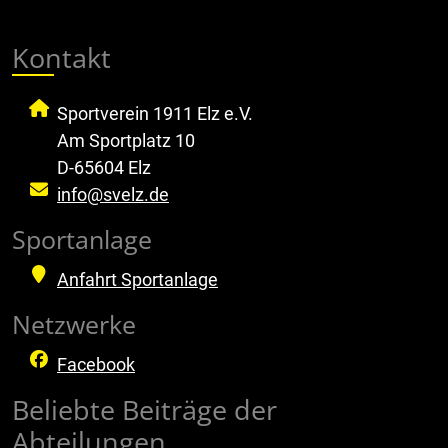
Kontakt
Sportverein 1911 Elz e.V.
Am Sportplatz 10
D-65604 Elz
info@svelz.de
Sportanlage
Anfahrt Sportanlage
Netzwerke
Facebook
Beliebte Beiträge der
Abteilungen