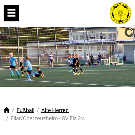
Fußball
Alte Herren
Ellar/Oberzeuzheim - SV Elz 3:4