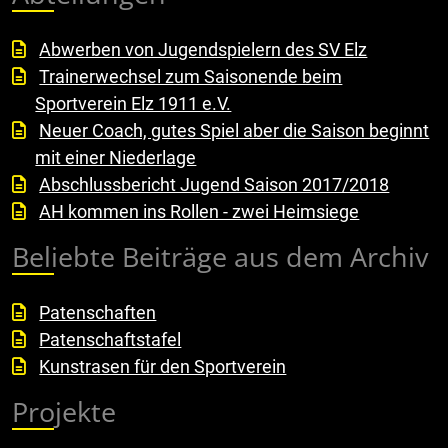
Abwerben von Jugendspielern des SV Elz
Trainerwechsel zum Saisonende beim
Sportverein Elz 1911 e.V.
Neuer Coach, gutes Spiel aber die Saison beginnt
mit einer Niederlage
Abschlussbericht Jugend Saison 2017/2018
AH kommen ins Rollen - zwei Heimsiege
Beliebte Beiträge aus dem Archiv
Patenschaften
Patenschaftstafel
Kunstrasen für den Sportverein
Projekte