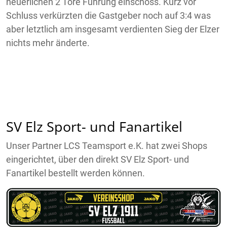
neuerlichen 2 Tore Führung einschoss. Kurz vor
Schluss verkürzten die Gastgeber noch auf 3:4 was
aber letztlich am insgesamt verdienten Sieg der Elzer
nichts mehr änderte.
SV Elz Sport- und Fanartikel
Unser Partner LCS Teamsport e.K. hat zwei Shops
eingerichtet, über den direkt SV Elz Sport- und
Fanartikel bestellt werden können.