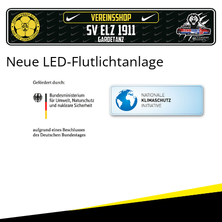
Neue LED-Flutlichtanlage