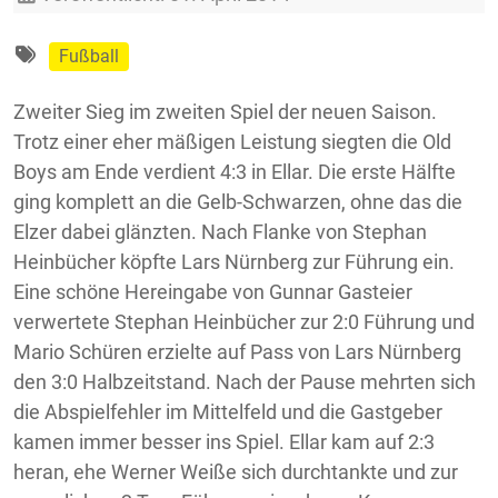
Fußball
Zweiter Sieg im zweiten Spiel der neuen Saison.
Trotz einer eher mäßigen Leistung siegten die Old
Boys am Ende verdient 4:3 in Ellar. Die erste Hälfte
ging komplett an die Gelb-Schwarzen, ohne das die
Elzer dabei glänzten. Nach Flanke von Stephan
Heinbücher köpfte Lars Nürnberg zur Führung ein.
Eine schöne Hereingabe von Gunnar Gasteier
verwertete Stephan Heinbücher zur 2:0 Führung und
Mario Schüren erzielte auf Pass von Lars Nürnberg
den 3:0 Halbzeitstand. Nach der Pause mehrten sich
die Abspielfehler im Mittelfeld und die Gastgeber
kamen immer besser ins Spiel. Ellar kam auf 2:3
heran, ehe Werner Weiße sich durchtankte und zur